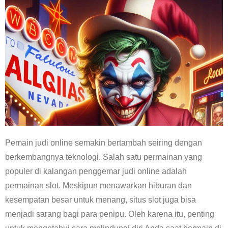
Pemain judi online semakin bertambah seiring dengan
berkembangnya teknologi. Salah satu permainan yang
populer di kalangan penggemar judi online adalah
permainan slot. Meskipun menawarkan hiburan dan
kesempatan besar untuk menang, situs slot juga bisa
menjadi sarang bagi para penipu. Oleh karena itu, penting