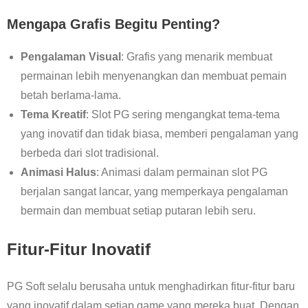
Mengapa Grafis Begitu Penting?
Pengalaman Visual
: Grafis yang menarik membuat
permainan lebih menyenangkan dan membuat pemain
betah berlama-lama.
Tema Kreatif
: Slot PG sering mengangkat tema-tema
yang inovatif dan tidak biasa, memberi pengalaman yang
berbeda dari slot tradisional.
Animasi Halus
: Animasi dalam permainan slot PG
berjalan sangat lancar, yang memperkaya pengalaman
bermain dan membuat setiap putaran lebih seru.
Fitur-Fitur Inovatif
PG Soft selalu berusaha untuk menghadirkan fitur-fitur baru
yang inovatif dalam setiap game yang mereka buat. Dengan