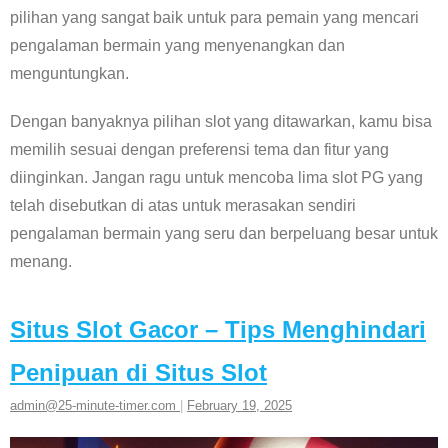
pilihan yang sangat baik untuk para pemain yang mencari
pengalaman bermain yang menyenangkan dan
menguntungkan.
Dengan banyaknya pilihan slot yang ditawarkan, kamu bisa
memilih sesuai dengan preferensi tema dan fitur yang
diinginkan. Jangan ragu untuk mencoba lima slot PG yang
telah disebutkan di atas untuk merasakan sendiri
pengalaman bermain yang seru dan berpeluang besar untuk
menang.
Situs Slot Gacor – Tips Menghindari
Penipuan di Situs Slot
admin@25-minute-timer.com
|
February 19, 2025