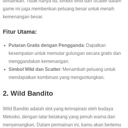
dimainkan. Tidak hanya itu, simbol Wild dan Scatter dalam
game ini juga memberikan peluang besar untuk meraih
kemenangan besar.
Fitur Utama:
Putaran Gratis dengan Pengganda
: Dapatkan
kesempatan untuk memutar gulungan secara gratis dan
menggandakan kemenangan.
Simbol Wild dan Scatter
: Menambah peluang untuk
mendapatkan kombinasi yang menguntungkan.
2.
Wild Bandito
Wild Bandito adalah slot yang terinspirasi oleh budaya
Meksiko, dengan latar belakang yang penuh warna dan
menyenangkan. Dalam permainan ini, kamu akan bertemu