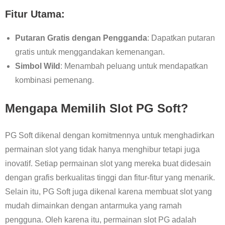
Fitur Utama:
Putaran Gratis dengan Pengganda
: Dapatkan putaran
gratis untuk menggandakan kemenangan.
Simbol Wild
: Menambah peluang untuk mendapatkan
kombinasi pemenang.
Mengapa Memilih Slot PG Soft?
PG Soft dikenal dengan komitmennya untuk menghadirkan
permainan slot yang tidak hanya menghibur tetapi juga
inovatif. Setiap permainan slot yang mereka buat didesain
dengan grafis berkualitas tinggi dan fitur-fitur yang menarik.
Selain itu, PG Soft juga dikenal karena membuat slot yang
mudah dimainkan dengan antarmuka yang ramah
pengguna. Oleh karena itu, permainan slot PG adalah