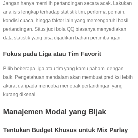
Jangan hanya memilih pertandingan secara acak. Lakukan
analisis lengkap terhadap statistik tim, performa pemain,
kondisi cuaca, hingga faktor lain yang memengaruhi hasil
pertandingan. Situs judi bola QQ biasanya menyediakan
data statistik yang bisa dijadikan bahan pertimbangan.
Fokus pada Liga atau Tim Favorit
Pilih beberapa liga atau tim yang kamu pahami dengan
baik. Pengetahuan mendalam akan membuat prediksi lebih
akurat daripada mencoba menebak pertandingan yang
kurang dikenal.
Manajemen Modal yang Bijak
Tentukan Budget Khusus untuk Mix Parlay