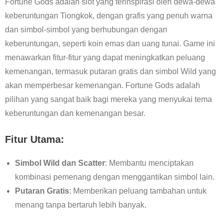
Fortune Gods adalah slot yang terinspirasi oleh dewa-dewa
keberuntungan Tiongkok, dengan grafis yang penuh warna
dan simbol-simbol yang berhubungan dengan
keberuntungan, seperti koin emas dan uang tunai. Game ini
menawarkan fitur-fitur yang dapat meningkatkan peluang
kemenangan, termasuk putaran gratis dan simbol Wild yang
akan memperbesar kemenangan. Fortune Gods adalah
pilihan yang sangat baik bagi mereka yang menyukai tema
keberuntungan dan kemenangan besar.
Fitur Utama:
Simbol Wild dan Scatter
: Membantu menciptakan
kombinasi pemenang dengan menggantikan simbol lain.
Putaran Gratis
: Memberikan peluang tambahan untuk
menang tanpa bertaruh lebih banyak.