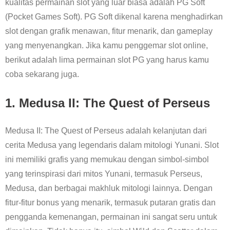
kualitas permainan slot yang luar biasa adalah PG Soft
(Pocket Games Soft). PG Soft dikenal karena menghadirkan
slot dengan grafik menawan, fitur menarik, dan gameplay
yang menyenangkan. Jika kamu penggemar slot online,
berikut adalah lima permainan slot PG yang harus kamu
coba sekarang juga.
1.
Medusa II: The Quest of Perseus
Medusa II: The Quest of Perseus adalah kelanjutan dari
cerita Medusa yang legendaris dalam mitologi Yunani. Slot
ini memiliki grafis yang memukau dengan simbol-simbol
yang terinspirasi dari mitos Yunani, termasuk Perseus,
Medusa, dan berbagai makhluk mitologi lainnya. Dengan
fitur-fitur bonus yang menarik, termasuk putaran gratis dan
pengganda kemenangan, permainan ini sangat seru untuk