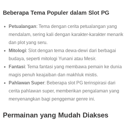
Beberapa Tema Populer dalam Slot PG
Petualangan
: Tema dengan cerita petualangan yang
mendalam, sering kali dengan karakter-karakter menarik
dan plot yang seru.
Mitologi
: Slot dengan tema dewa-dewi dari berbagai
budaya, seperti mitologi Yunani atau Mesir.
Fantasi
: Tema fantasi yang membawa pemain ke dunia
magis penuh keajaiban dan makhluk mistis.
Pahlawan Super
: Beberapa slot PG terinspirasi dari
cerita pahlawan super, memberikan pengalaman yang
menyenangkan bagi penggemar genre ini.
Permainan yang Mudah Diakses