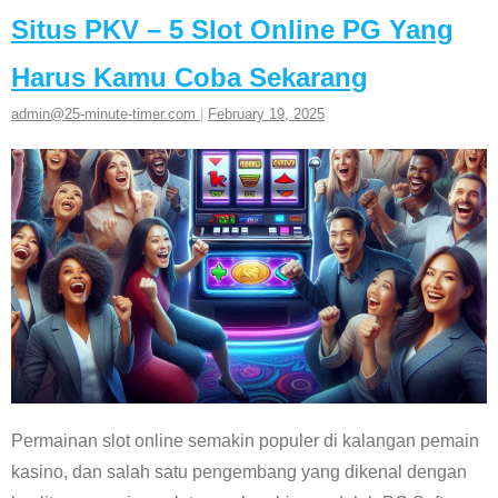
Situs PKV – 5 Slot Online PG Yang
Harus Kamu Coba Sekarang
admin@25-minute-timer.com
|
February 19, 2025
Permainan slot online semakin populer di kalangan pemain
kasino, dan salah satu pengembang yang dikenal dengan