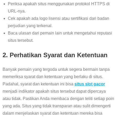
Periksa apakah situs menggunakan protokol HTTPS di
URL-nya.
Cek apakah ada logo lisensi atau sertifikasi dari badan
perjudian yang terkenal.
Baca ulasan dari pemain lain untuk mengetahui reputasi
situs tersebut.
2. Perhatikan Syarat dan Ketentuan
Banyak pemain yang tergoda untuk segera bermain tanpa
memeriksa syarat dan ketentuan yang berlaku di situs.
Padahal, syarat dan ketentuan ini bisa
situs slot gacor
menjadi indikator apakah situs tersebut dapat dipercaya
atau tidak. Pastikan Anda membaca dengan teliti setiap poin
yang ada. Situs yang tidak transparan atau sulit dimengerti
dalam menjelaskan syarat dan ketentuan mereka bisa