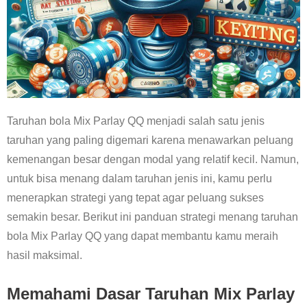
Taruhan bola Mix Parlay QQ menjadi salah satu jenis
taruhan yang paling digemari karena menawarkan peluang
kemenangan besar dengan modal yang relatif kecil. Namun,
untuk bisa menang dalam taruhan jenis ini, kamu perlu
menerapkan strategi yang tepat agar peluang sukses
semakin besar. Berikut ini panduan strategi menang taruhan
bola Mix Parlay QQ yang dapat membantu kamu meraih
hasil maksimal.
Memahami Dasar Taruhan Mix Parlay