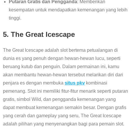
Putaran Gratis dan Pengganda
: Memberikan
kesempatan untuk mendapatkan kemenangan yang lebih
tinggi.
5.
The Great Icescape
The Great Icescape adalah slot bertema petualangan di
dunia es yang penuh dengan hewan-hewan lucu, seperti
beruang kutub dan penguin. Dalam permainan ini, kamu
akan membantu hewan-hewan tersebut melarikan diri dari
penjara es dengan membuka
situs pkv
kombinasi
pemenang. Slot ini memiliki fitur-fitur menarik seperti putaran
gratis, simbol Wild, dan pengganda kemenangan yang
dapat membuat kemenangan semakin besar. Dengan grafis
yang cerah dan gameplay yang seru, The Great Icescape
adalah pilihan yang menyenangkan bagi para pemain slot.