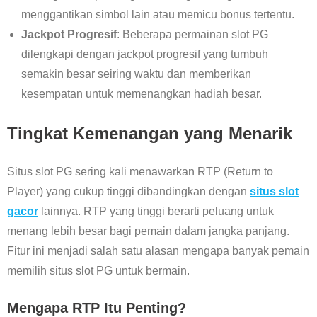
menggantikan simbol lain atau memicu bonus tertentu.
Jackpot Progresif
: Beberapa permainan slot PG
dilengkapi dengan jackpot progresif yang tumbuh
semakin besar seiring waktu dan memberikan
kesempatan untuk memenangkan hadiah besar.
Tingkat Kemenangan yang Menarik
Situs slot PG sering kali menawarkan RTP (Return to
Player) yang cukup tinggi dibandingkan dengan
situs slot
gacor
lainnya. RTP yang tinggi berarti peluang untuk
menang lebih besar bagi pemain dalam jangka panjang.
Fitur ini menjadi salah satu alasan mengapa banyak pemain
memilih situs slot PG untuk bermain.
Mengapa RTP Itu Penting?