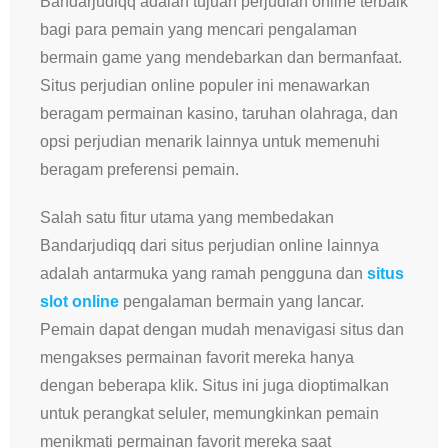
Bandarjudiqq adalah tujuan perjudian online terbaik
bagi para pemain yang mencari pengalaman
bermain game yang mendebarkan dan bermanfaat.
Situs perjudian online populer ini menawarkan
beragam permainan kasino, taruhan olahraga, dan
opsi perjudian menarik lainnya untuk memenuhi
beragam preferensi pemain.
Salah satu fitur utama yang membedakan
Bandarjudiqq dari situs perjudian online lainnya
adalah antarmuka yang ramah pengguna dan
situs
slot online
pengalaman bermain yang lancar.
Pemain dapat dengan mudah menavigasi situs dan
mengakses permainan favorit mereka hanya
dengan beberapa klik. Situs ini juga dioptimalkan
untuk perangkat seluler, memungkinkan pemain
menikmati permainan favorit mereka saat