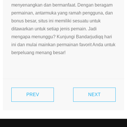
menyenangkan dan bermanfaat. Dengan beragam
permainan, antarmuka yang ramah pengguna, dan
bonus besar, situs ini memiliki sesuatu untuk
ditawarkan untuk setiap jenis pemain. Jadi
mengapa menunggu? Kunjungi Bandarjudiqq hari
ini dan mulai mainkan permainan favorit Anda untuk
berpeluang menang besar!
PREV
NEXT