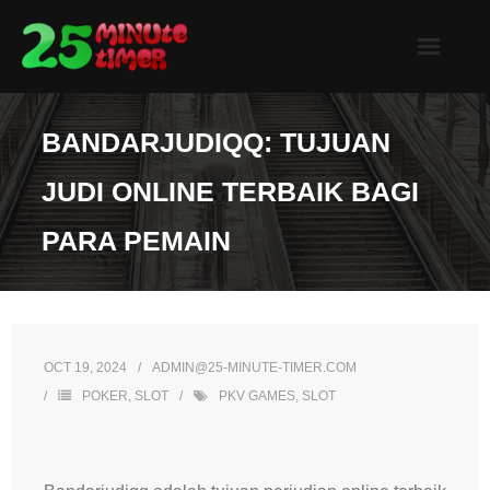
Skip
to
content
BANDARJUDIQQ: TUJUAN
JUDI ONLINE TERBAIK BAGI
PARA PEMAIN
OCT 19, 2024
ADMIN@25-MINUTE-TIMER.COM
POKER
,
SLOT
PKV GAMES
,
SLOT