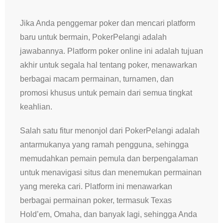
Jika Anda penggemar poker dan mencari platform
baru untuk bermain, PokerPelangi adalah
jawabannya. Platform poker online ini adalah tujuan
akhir untuk segala hal tentang poker, menawarkan
berbagai macam permainan, turnamen, dan
promosi khusus untuk pemain dari semua tingkat
keahlian.
Salah satu fitur menonjol dari PokerPelangi adalah
antarmukanya yang ramah pengguna, sehingga
memudahkan pemain pemula dan berpengalaman
untuk menavigasi situs dan menemukan permainan
yang mereka cari. Platform ini menawarkan
berbagai permainan poker, termasuk Texas
Hold’em, Omaha, dan banyak lagi, sehingga Anda