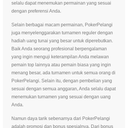
selalu dapat menemukan permainan yang sesuai
dengan preferensi Anda.
Selain berbagai macam permainan, PokerPelangi
juga menyelenggarakan turnamen reguler dengan
hadiah uang tunai yang besar untuk diperebutkan.
Baik Anda seorang profesional berpengalaman
yang ingin menguji keterampilan Anda melawan
pemain top lainnya atau pemain biasa yang ingin
menang besar, ada turnamen untuk semua orang di
PokerPelangi. Selain itu, dengan pembelian yang
sesuai dengan semua anggaran, Anda selalu dapat
menemukan turnamen yang sesuai dengan uang
Anda.
Namun daya tarik sebenarnya dari PokerPelangi
adalah promosi dan bonus spesialnya. Dari bonus