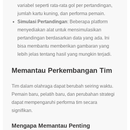
variabel seperti rata-rata gol per pertandingan,
jumlah kartu kuning, dan performa pemain.
Simulasi Pertandingan
: Beberapa platform
menyediakan alat untuk mensimulasikan
pertandingan berdasarkan data yang ada. Ini
bisa membantu memberikan gambaran yang
lebih jelas tentang hasil yang mungkin terjadi.
Memantau Perkembangan Tim
Tim dalam olahraga dapat berubah seiring waktu.
Pemain baru, pelatih baru, dan perubahan strategi
dapat mempengaruhi performa tim secara
signifikan.
Mengapa Memantau Penting