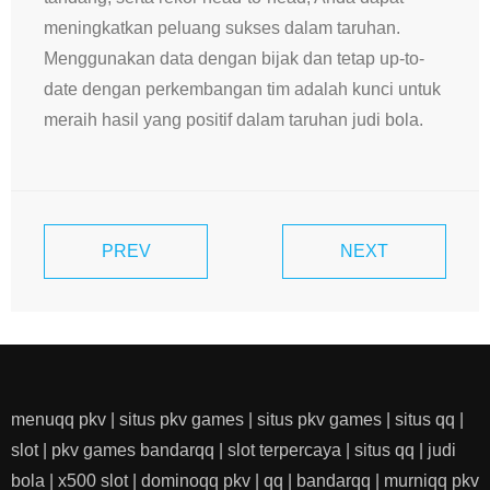
meningkatkan peluang sukses dalam taruhan.
Menggunakan data dengan bijak dan tetap up-to-
date dengan perkembangan tim adalah kunci untuk
meraih hasil yang positif dalam taruhan judi bola.
PREV
NEXT
menuqq pkv
|
situs pkv games
|
situs pkv games
|
situs qq
|
slot
|
pkv games bandarqq
|
slot terpercaya
|
situs qq
|
judi
bola
|
x500 slot
|
dominoqq pkv
|
qq
|
bandarqq
|
murniqq pkv