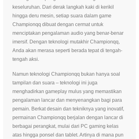
keseluruhan. Dari derak langkah kaki di kerikil
hingga deru mesin, setiap suara dalam game
Championqq ​​dibuat dengan cermat untuk
menciptakan pengalaman audio yang benar-benar
imersif. Dengan teknologi mutakhir Championqq,
Anda akan merasa seperti berada tepat di tengah-
tengah aksi.
Namun teknologi Championqq ​​bukan hanya soal
tampilan dan suara – teknologi ini juga
menghadirkan gameplay mulus yang memastikan
pengalaman lancar dan menyenangkan bagi para
pemain. Berkat desain dan tekniknya yang inovatif,
permainan Championqq ​​berjalan dengan lancar di
berbagai perangkat, mulai dari PC gaming kelas
atas hingga ponsel dan tablet. Artinya di mana pun