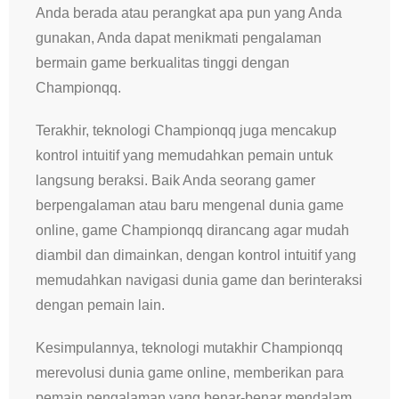
Anda berada atau perangkat apa pun yang Anda
gunakan, Anda dapat menikmati pengalaman
bermain game berkualitas tinggi dengan
Championqq.
Terakhir, teknologi Championqq ​​juga mencakup
kontrol intuitif yang memudahkan pemain untuk
langsung beraksi. Baik Anda seorang gamer
berpengalaman atau baru mengenal dunia game
online, game Championqq ​​dirancang agar mudah
diambil dan dimainkan, dengan kontrol intuitif yang
memudahkan navigasi dunia game dan berinteraksi
dengan pemain lain.
Kesimpulannya, teknologi mutakhir Championqq ​​
merevolusi dunia game online, memberikan para
pemain pengalaman yang benar-benar mendalam