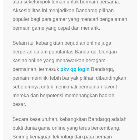
atau sekelompok teman untuk bermain bersama.
Aksesibilitas ini menjadikan Bandarqq pilihan
populer bagi para gamer yang mencari pengalaman
bermain game yang cepat dan menarik.
Selain itu, kebangkitan perjudian online juga
berperan dalam popularitas Bandarqq. Dengan
kasino online yang menawarkan beragam
permainan, termasuk
pkv qq login
Bandarqq,
pemain memiliki lebih banyak pilihan dibandingkan
sebelumnya untuk menikmati permainan favorit
mereka dan berpotensi memenangkan hadiah
besar.
Secara keseluruhan, kebangkitan Bandarqq adalah
bukti dunia game online yang terus berkembang.
Seiring kemajuan teknologi dan para pemain