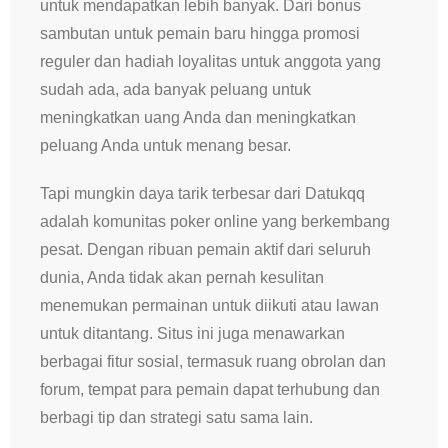
untuk mendapatkan lebih banyak. Dari bonus
sambutan untuk pemain baru hingga promosi
reguler dan hadiah loyalitas untuk anggota yang
sudah ada, ada banyak peluang untuk
meningkatkan uang Anda dan meningkatkan
peluang Anda untuk menang besar.
Tapi mungkin daya tarik terbesar dari Datukqq
adalah komunitas poker online yang berkembang
pesat. Dengan ribuan pemain aktif dari seluruh
dunia, Anda tidak akan pernah kesulitan
menemukan permainan untuk diikuti atau lawan
untuk ditantang. Situs ini juga menawarkan
berbagai fitur sosial, termasuk ruang obrolan dan
forum, tempat para pemain dapat terhubung dan
berbagi tip dan strategi satu sama lain.