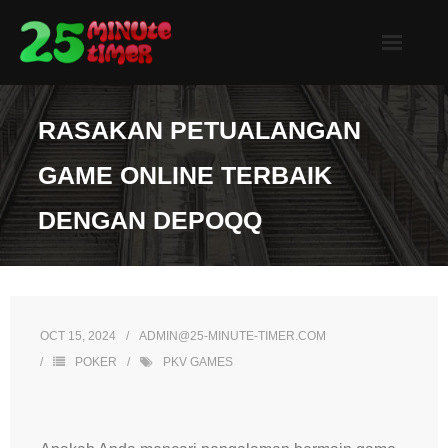
Skip
to
content
RASAKAN PETUALANGAN
GAME ONLINE TERBAIK
DENGAN DEPOQQ
OCT 15, 2024
ADMIN@25-MINUTE-TIMER.COM
POKER
PKV GAMES