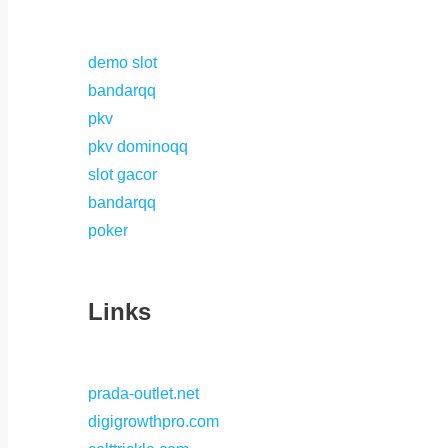
demo slot
bandarqq
pkv
pkv dominoqq
slot gacor
bandarqq
poker
Links
prada-outlet.net
digigrowthpro.com