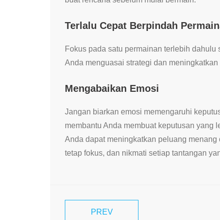
Terlalu Cepat Berpindah Permai
Fokus pada satu permainan terlebih dahulu
Anda menguasai strategi dan meningkatkan
Mengabaikan Emosi
Jangan biarkan emosi memengaruhi keputus
membantu Anda membuat keputusan yang leb
Anda dapat meningkatkan peluang menang d
tetap fokus, dan nikmati setiap tantangan y
PREV