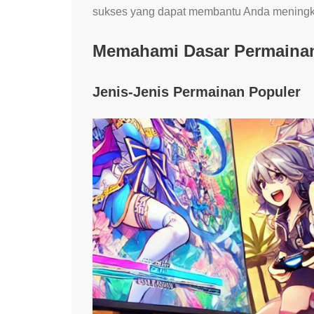
sukses yang dapat membantu Anda mening
Memahami Dasar Permaina
Jenis-Jenis Permainan Populer