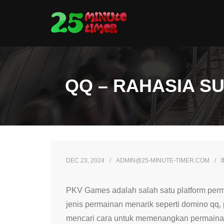
Skip
to
content
QQ – RAHASIA S
DEC 23, 2024
ADMIN@25-MINUTE-TIMER.COM
PKV Games adalah salah satu platform perma
jenis permainan menarik seperti domino qq
mencari cara untuk memenangkan permainan 