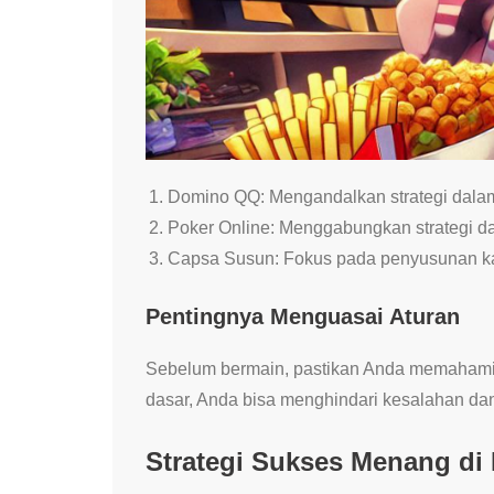
Domino QQ: Mengandalkan strategi dalam m
Poker Online: Menggabungkan strategi da
Capsa Susun: Fokus pada penyusunan kart
Pentingnya Menguasai Aturan
Sebelum bermain, pastikan Anda memahami 
dasar, Anda bisa menghindari kesalahan dan 
Strategi Sukses Menang d