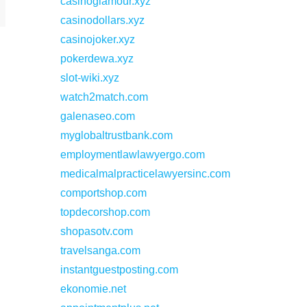
casinoglamour.xyz
casinodollars.xyz
casinojoker.xyz
pokerdewa.xyz
slot-wiki.xyz
watch2match.com
galenaseo.com
myglobaltrustbank.com
employmentlawlawyergo.com
medicalmalpracticelawyersinc.com
comportshop.com
topdecorshop.com
shopasotv.com
travelsanga.com
instantguestposting.com
ekonomie.net