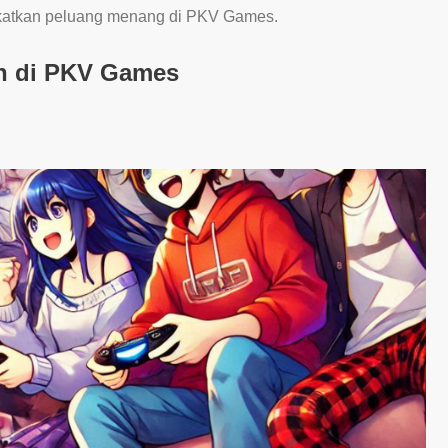
katkan peluang menang di PKV Games.
n di PKV Games