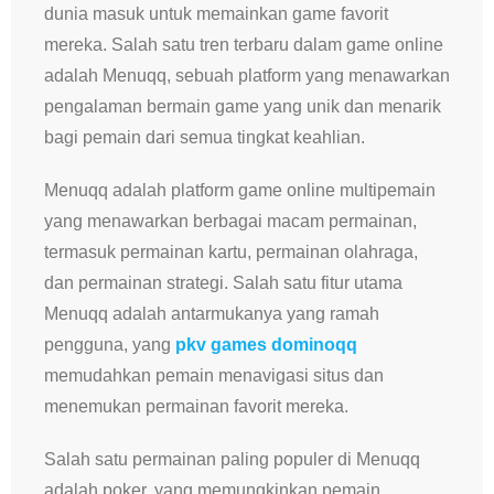
dunia masuk untuk memainkan game favorit
mereka. Salah satu tren terbaru dalam game online
adalah Menuqq, sebuah platform yang menawarkan
pengalaman bermain game yang unik dan menarik
bagi pemain dari semua tingkat keahlian.
Menuqq adalah platform game online multipemain
yang menawarkan berbagai macam permainan,
termasuk permainan kartu, permainan olahraga,
dan permainan strategi. Salah satu fitur utama
Menuqq adalah antarmukanya yang ramah
pengguna, yang
pkv games dominoqq
memudahkan pemain menavigasi situs dan
menemukan permainan favorit mereka.
Salah satu permainan paling populer di Menuqq
adalah poker, yang memungkinkan pemain