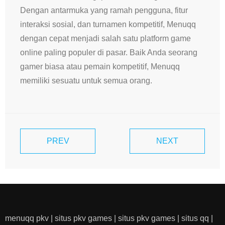
Dengan antarmuka yang ramah pengguna, fitur
interaksi sosial, dan turnamen kompetitif, Menuqq
dengan cepat menjadi salah satu platform game
online paling populer di pasar. Baik Anda seorang
gamer biasa atau pemain kompetitif, Menuqq
memiliki sesuatu untuk semua orang.
PREV
NEXT
menuqq pkv
|
situs pkv games
|
situs pkv games
|
situs qq
|