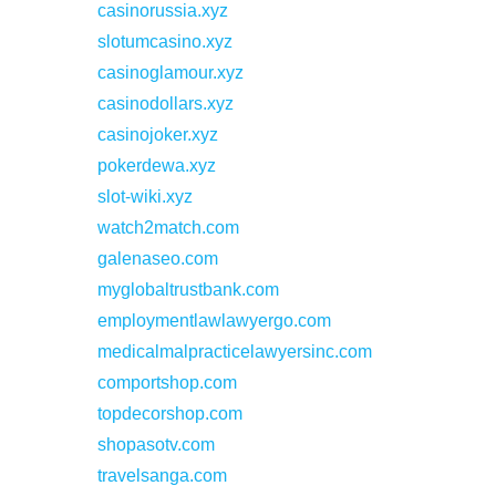
casinorussia.xyz
slotumcasino.xyz
casinoglamour.xyz
casinodollars.xyz
casinojoker.xyz
pokerdewa.xyz
slot-wiki.xyz
watch2match.com
galenaseo.com
myglobaltrustbank.com
employmentlawlawyergo.com
medicalmalpracticelawyersinc.com
comportshop.com
topdecorshop.com
shopasotv.com
travelsanga.com