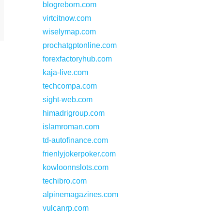
blogreborn.com
virtcitnow.com
wiselymap.com
prochatgptonline.com
forexfactoryhub.com
kaja-live.com
techcompa.com
sight-web.com
himadrigroup.com
islamroman.com
td-autofinance.com
frienlyjokerpoker.com
kowloonnslots.com
techibro.com
alpinemagazines.com
vulcanrp.com