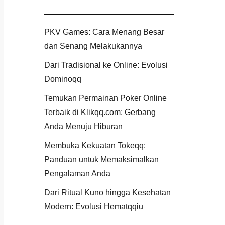
PKV Games: Cara Menang Besar
dan Senang Melakukannya
Dari Tradisional ke Online: Evolusi
Dominoqq
Temukan Permainan Poker Online
Terbaik di Klikqq.com: Gerbang
Anda Menuju Hiburan
Membuka Kekuatan Tokeqq:
Panduan untuk Memaksimalkan
Pengalaman Anda
Dari Ritual Kuno hingga Kesehatan
Modern: Evolusi Hematqqiu