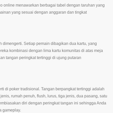
no online menawarkan berbagai tabel dengan taruhan yang
ainan yang sesuai dengan anggaran dan tingkat
dimengerti. Setiap pemain dibagikan dua kartu, yang
ereka kombinasi dengan lima kartu komunitas di atas meja
 tangan peringkat tertinggi di ujung putaran
i di poker tradisional. Tangan berpangkat tertinggi adalah
t jenis, rumah penuh, flush, lurus, tiga jenis, dua pasang, satu
membiasakan diri dengan peringkat tangan ini sehingga Anda
a gameplay.