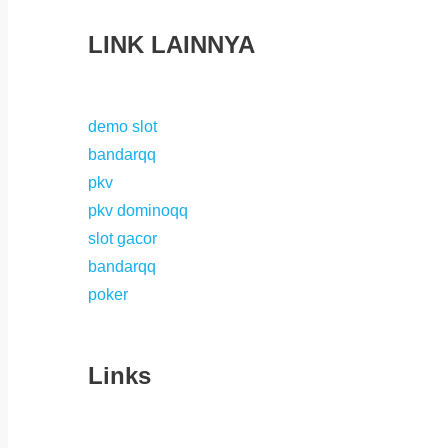
LINK LAINNYA
demo slot
bandarqq
pkv
pkv dominoqq
slot gacor
bandarqq
poker
Links