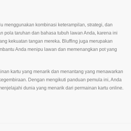
lu menggunakan kombinasi keterampilan, strategi, dan
n pola taruhan dan bahasa tubuh lawan Anda, karena ini
tang kekuatan tangan mereka. Bluffing juga merupakan
membantu Anda menipu lawan dan memenangkan pot yang
ainan kartu yang menarik dan menantang yang menawarkan
kegembiraan. Dengan mengikuti panduan pemula ini, Anda
njelajahi dunia yang menarik dari permainan kartu online.