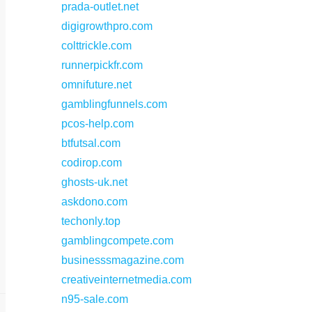
prada-outlet.net
digigrowthpro.com
colttrickle.com
runnerpickfr.com
omnifuture.net
gamblingfunnels.com
pcos-help.com
btfutsal.com
codirop.com
ghosts-uk.net
askdono.com
techonly.top
gamblingcompete.com
businesssmagazine.com
creativeinternetmedia.com
n95-sale.com