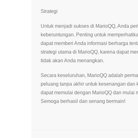
Strategi
Untuk menjadi sukses di MarioQQ, Anda per
keberuntungan. Penting untuk memperhatika
dapat memberi Anda informasi berharga ten
strategi utama di MarioQQ, karena dapat 
tidak akan Anda menangkan.
Secara keseluruhan, MarioQQ adalah perm
peluang tanpa akhir untuk kesenangan dan 
dapat memulai dengan MarioQQ dan mulai me
Semoga berhasil dan senang bermain!