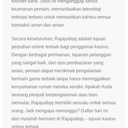
transfer bank. Situs ini menganggap serius
keamanan pemain, memanfaatkan teknologi
enkripsi terbaru untuk memastikan bahwa semua
transaksi aman dan aman.
Secara keseluruhan, Rajajudiqq adalah tujuan
perjudian online terbaik bagi penggemar kasino.
Dengan berbagai permainan, layanan pelanggan
yang sangat baik, dan opsi pembayaran yang
aman, pemain dapat menikmati pengalaman
bermain game terbaik tanpa harus meninggalkan
kenyamanan rumah mereka sendiri. Apakah Anda
seorang penjudi berpengalaman atau baru
memulai, Rajajudiqq memiliki sesuatu untuk semua
orang. Jadi mengapa menunggu? Daftar hari ini
dan mulailah bermain di Rajajudiqq – tujuan kasino
online terbaik.