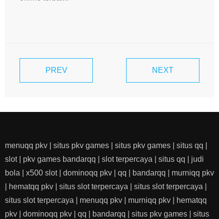
PREV
NEXT
menuqq pkv
|
situs pkv games
|
situs pkv games
|
situs qq
|
slot
|
pkv games bandarqq
|
slot terpercaya
|
situs qq
|
judi
bola
|
x500 slot
|
dominoqq pkv
|
qq
|
bandarqq
|
murniqq pkv
|
hematqq pkv
|
situs slot terpercaya
|
situs slot terpercaya
|
situs slot terpercaya
|
menuqq pkv
|
murniqq pkv
|
hematqq
pkv
|
dominoqq pkv
|
qq
|
bandarqq
|
situs pkv games
|
situs