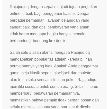
Rajajudiqq dengan cepat menjadi tujuan perjudian
online terbaik bagi penggemar kasino. Dengan
berbagai permainan, layanan pelanggan yang
sangat baik, dan opsi pembayaran yang aman,
tidak heran mengapa begitu banyak pemain
berbondong -bondong ke situs ini.
Salah satu alasan utama mengapa Rajajudiqq
mendapatkan popularitas adalah karena pilihan
permainannya yang luas. Apakah Anda penggemar
game meja klasik seperti blackjack dan roulette,
atau lebih suka sensasi slot dan poker, Rajajudiqq
memiliki sesuatu untuk semua orang. Situs ini terus
memperbarui penawaran permainannya,
memastikan bahwa pemain tidak pernah bosan dan
selalu memiliki sesuatu yang baru untuk dicoba.