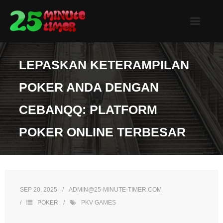
Skip
to
content
LEPASKAN KETERAMPILAN
POKER ANDA DENGAN
CEBANQQ: PLATFORM
POKER ONLINE TERBESAR
SEP 20, 2025
ADMIN@25-MINUTE-TIMER.COM
POKER
PKV GAMES