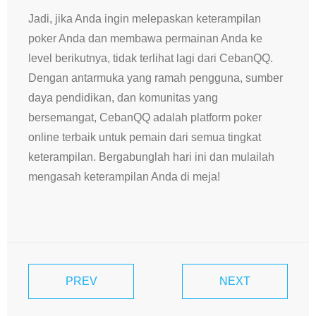
Jadi, jika Anda ingin melepaskan keterampilan
poker Anda dan membawa permainan Anda ke
level berikutnya, tidak terlihat lagi dari CebanQQ.
Dengan antarmuka yang ramah pengguna, sumber
daya pendidikan, dan komunitas yang
bersemangat, CebanQQ adalah platform poker
online terbaik untuk pemain dari semua tingkat
keterampilan. Bergabunglah hari ini dan mulailah
mengasah keterampilan Anda di meja!
PREV
NEXT