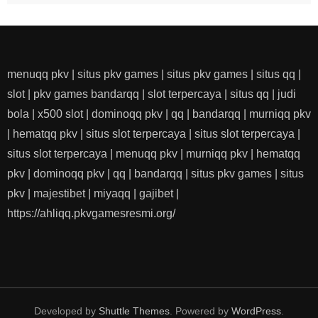
menuqq pkv
|
situs pkv games
|
situs pkv games
|
situs qq
|
slot
|
pkv games bandarqq
|
slot terpercaya
|
situs qq
|
judi
bola
|
x500 slot
|
dominoqq pkv
|
qq
|
bandarqq
|
murniqq pkv
|
hematqq pkv
|
situs slot terpercaya
|
situs slot terpercaya
|
situs slot terpercaya
|
menuqq pkv
|
murniqq pkv
|
hematqq
pkv
|
dominoqq pkv
|
qq
|
bandarqq
|
situs pkv games
|
situs
pkv
|
majestibet
|
miyaqq
|
gajibet
|
https://ahliqq.pkvgamesresmi.org/
Developed by
Shuttle Themes
. Powered by
WordPress
.