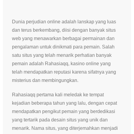
Dunia perjudian online adalah lanskap yang luas
dan terus berkembang, diisi dengan banyak situs
web yang menawarkan berbagai permainan dan
pengalaman untuk dinikmati para pemain. Salah
satu situs yang telah menarik perhatian banyak
pemain adalah Rahasiaqq, kasino online yang
telah mendapatkan reputasi karena sifatnya yang
misterius dan membingungkan.
Rahasiaqq pertama kali meledak ke tempat
kejadian beberapa tahun yang lalu, dengan cepat
mendapatkan pengikut pemain yang berdedikasi
yang tertarik pada desain situs yang unik dan
menarik. Nama situs, yang diterjemahkan menjadi