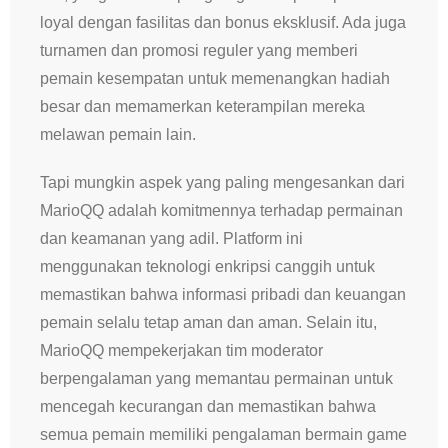
loyal dengan fasilitas dan bonus eksklusif. Ada juga
turnamen dan promosi reguler yang memberi
pemain kesempatan untuk memenangkan hadiah
besar dan memamerkan keterampilan mereka
melawan pemain lain.
Tapi mungkin aspek yang paling mengesankan dari
MarioQQ adalah komitmennya terhadap permainan
dan keamanan yang adil. Platform ini
menggunakan teknologi enkripsi canggih untuk
memastikan bahwa informasi pribadi dan keuangan
pemain selalu tetap aman dan aman. Selain itu,
MarioQQ mempekerjakan tim moderator
berpengalaman yang memantau permainan untuk
mencegah kecurangan dan memastikan bahwa
semua pemain memiliki pengalaman bermain game