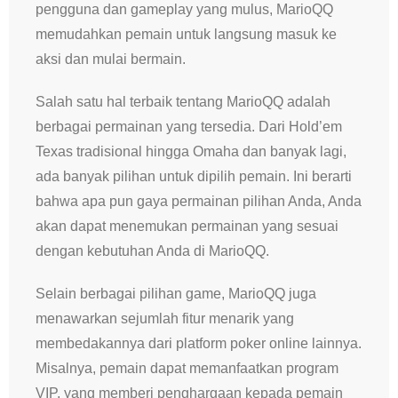
pengguna dan gameplay yang mulus, MarioQQ
memudahkan pemain untuk langsung masuk ke
aksi dan mulai bermain.
Salah satu hal terbaik tentang MarioQQ adalah
berbagai permainan yang tersedia. Dari Hold’em
Texas tradisional hingga Omaha dan banyak lagi,
ada banyak pilihan untuk dipilih pemain. Ini berarti
bahwa apa pun gaya permainan pilihan Anda, Anda
akan dapat menemukan permainan yang sesuai
dengan kebutuhan Anda di MarioQQ.
Selain berbagai pilihan game, MarioQQ juga
menawarkan sejumlah fitur menarik yang
membedakannya dari platform poker online lainnya.
Misalnya, pemain dapat memanfaatkan program
VIP, yang memberi penghargaan kepada pemain