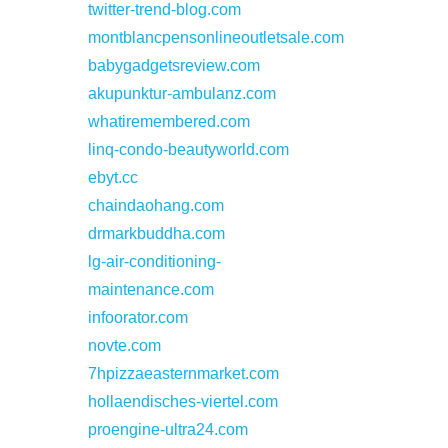
twitter-trend-blog.com
montblancpensonlineoutletsale.com
babygadgetsreview.com
akupunktur-ambulanz.com
whatiremembered.com
linq-condo-beautyworld.com
ebyt.cc
chaindaohang.com
drmarkbuddha.com
lg-air-conditioning-
maintenance.com
infoorator.com
novte.com
7hpizzaeasternmarket.com
hollaendisches-viertel.com
proengine-ultra24.com