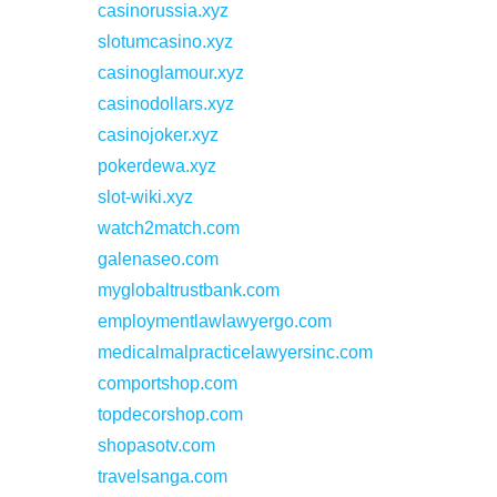
casinorussia.xyz
slotumcasino.xyz
casinoglamour.xyz
casinodollars.xyz
casinojoker.xyz
pokerdewa.xyz
slot-wiki.xyz
watch2match.com
galenaseo.com
myglobaltrustbank.com
employmentlawlawyergo.com
medicalmalpracticelawyersinc.com
comportshop.com
topdecorshop.com
shopasotv.com
travelsanga.com