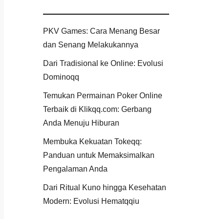
PKV Games: Cara Menang Besar
dan Senang Melakukannya
Dari Tradisional ke Online: Evolusi
Dominoqq
Temukan Permainan Poker Online
Terbaik di Klikqq.com: Gerbang
Anda Menuju Hiburan
Membuka Kekuatan Tokeqq:
Panduan untuk Memaksimalkan
Pengalaman Anda
Dari Ritual Kuno hingga Kesehatan
Modern: Evolusi Hematqqiu