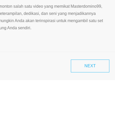
enonton salah satu video yang memikat Masterdomino99,
eterampilan, dedikasi, dan seni yang menjadikannya
mungkin Anda akan terinspirasi untuk mengambil satu set
ung Anda sendiri.
NEXT