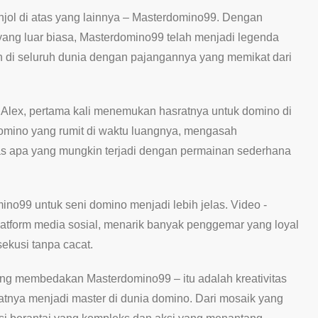
jol di atas yang lainnya – Masterdomino99. Dengan
 yang luar biasa, Masterdomino99 telah menjadi legenda
 di seluruh dunia dengan pajangannya yang memikat dari
Alex, pertama kali menemukan hasratnya untuk domino di
omino yang rumit di waktu luangnya, mengasah
as apa yang mungkin terjadi dengan permainan sederhana
ino99 untuk seni domino menjadi lebih jelas. Video -
latform media sosial, menarik banyak penggemar yang loyal
sekusi tanpa cacat.
ang membedakan Masterdomino99 – itu adalah kreativitas
nya menjadi master di dunia domino. Dari mosaik yang