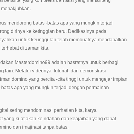
ksi berantai yang kompleks dan aksi yang menantang
ah menakjubkan.
rus mendorong batas -batas apa yang mungkin terjadi
ong dirinya ke ketinggian baru. Dedikasinya pada
goyahkan untuk keunggulan telah membuatnya mendapatkan
terhebat di zaman kita.
dakan Masterdomino99 adalah hasratnya untuk berbagi
lain. Melalui videonya, tutorial, dan demonstrasi
iman domino yang bercita -cita tinggi untuk mengejar impian
 -batas apa yang mungkin terjadi dengan permainan
ital sering mendominasi perhatian kita, karya
t yang kuat akan keindahan dan keajaiban yang dapat
domino dan imajinasi tanpa batas.