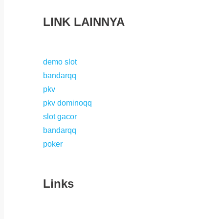
LINK LAINNYA
demo slot
bandarqq
pkv
pkv dominoqq
slot gacor
bandarqq
poker
Links