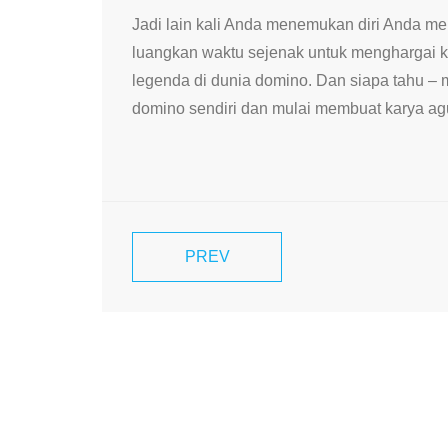
Jadi lain kali Anda menemukan diri Anda m
luangkan waktu sejenak untuk menghargai k
legenda di dunia domino. Dan siapa tahu – 
domino sendiri dan mulai membuat karya ag
PREV