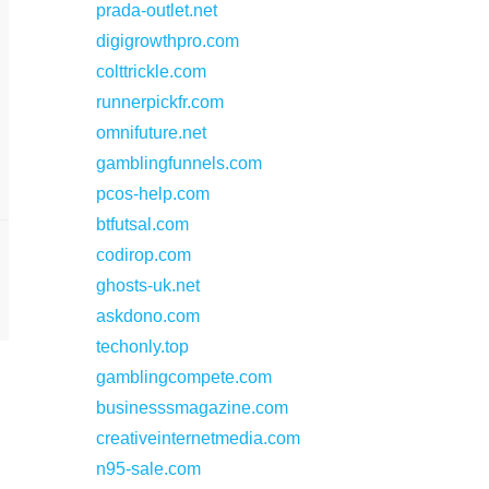
prada-outlet.net
digigrowthpro.com
colttrickle.com
runnerpickfr.com
omnifuture.net
gamblingfunnels.com
pcos-help.com
btfutsal.com
codirop.com
ghosts-uk.net
askdono.com
techonly.top
gamblingcompete.com
businesssmagazine.com
creativeinternetmedia.com
n95-sale.com