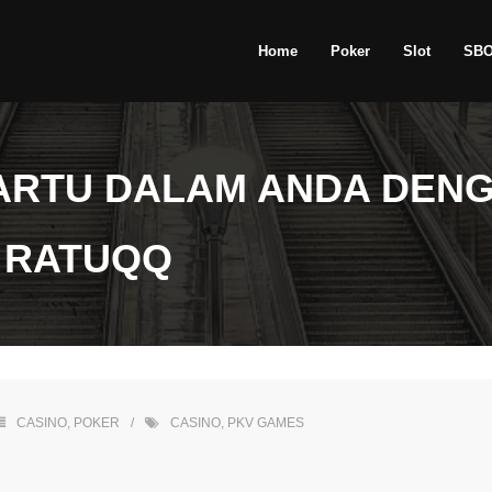
Home
Poker
Slot
SBO
KARTU DALAM ANDA DEN
 RATUQQ
CASINO
,
POKER
CASINO
,
PKV GAMES