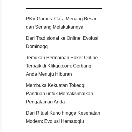
PKV Games: Cara Menang Besar
dan Senang Melakukannya
Dari Tradisional ke Online: Evolusi
Dominoqq
Temukan Permainan Poker Online
Terbaik di Klikqq.com: Gerbang
Anda Menuju Hiburan
Membuka Kekuatan Tokeqq:
Panduan untuk Memaksimalkan
Pengalaman Anda
Dari Ritual Kuno hingga Kesehatan
Modern: Evolusi Hematqqiu