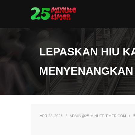
Skip
to
content
LEPASKAN HIU 
MENYENANGKAN
APR 23, 2025
ADMIN@25-MINUTE-TIMER.COM