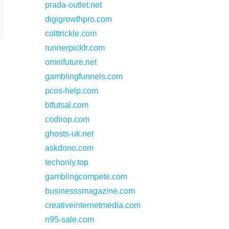
prada-outlet.net
digigrowthpro.com
colttrickle.com
runnerpickfr.com
omnifuture.net
gamblingfunnels.com
pcos-help.com
btfutsal.com
codirop.com
ghosts-uk.net
askdono.com
techonly.top
gamblingcompete.com
businesssmagazine.com
creativeinternetmedia.com
n95-sale.com