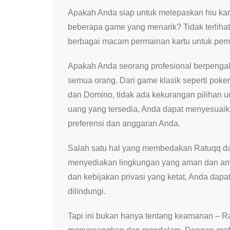
Apakah Anda siap untuk melepaskan hiu ka
beberapa game yang menarik? Tidak terlihat
berbagai macam permainan kartu untuk pema
Apakah Anda seorang profesional berpengal
semua orang. Dari game klasik seperti poker
dan Domino, tidak ada kekurangan pilihan 
uang yang tersedia, Anda dapat menyesuai
preferensi dan anggaran Anda.
Salah satu hal yang membedakan Ratuqq dar
menyediakan lingkungan yang aman dan ama
dan kebijakan privasi yang ketat, Anda dapa
dilindungi.
Tapi ini bukan hanya tentang keamanan –