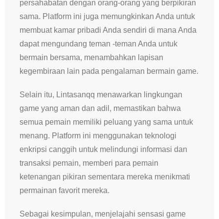
persahabatan dengan orang-orang yang berpikiran
sama. Platform ini juga memungkinkan Anda untuk
membuat kamar pribadi Anda sendiri di mana Anda
dapat mengundang teman -teman Anda untuk
bermain bersama, menambahkan lapisan
kegembiraan lain pada pengalaman bermain game.
Selain itu, Lintasanqq menawarkan lingkungan
game yang aman dan adil, memastikan bahwa
semua pemain memiliki peluang yang sama untuk
menang. Platform ini menggunakan teknologi
enkripsi canggih untuk melindungi informasi dan
transaksi pemain, memberi para pemain
ketenangan pikiran sementara mereka menikmati
permainan favorit mereka.
Sebagai kesimpulan, menjelajahi sensasi game