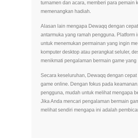
turnamen dan acara, memberi para pemain k
memenangkan hadiah.
Alasan lain mengapa Dewaqq dengan cepat 
antarmuka yang ramah pengguna. Platform 
untuk menemukan permainan yang ingin mer
komputer desktop atau perangkat seluler, 
menikmati pengalaman bermain game yang 
Secara keseluruhan, Dewaqq dengan cepat m
game online. Dengan fokus pada keamanan,
pengguna, mudah untuk melihat mengapa be
Jika Anda mencari pengalaman bermain gam
melihat sendiri mengapa ini adalah pembica