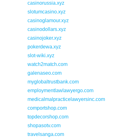
casinorussia.xyz
slotumcasino.xyz
casinoglamour.xyz
casinodollars.xyz
casinojoker.xyz
pokerdewa.xyz
slot-wiki.xyz
watch2match.com
galenaseo.com
myglobaltrustbank.com
employmentlawlawyergo.com
medicalmalpracticelawyersinc.com
comportshop.com
topdecorshop.com
shopasotv.com
travelsanga.com