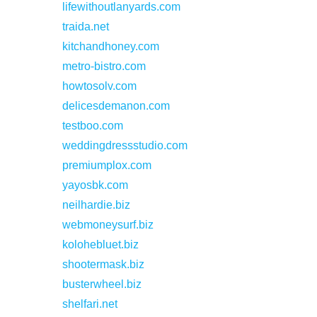
lifewithoutlanyards.com
traida.net
kitchandhoney.com
metro-bistro.com
howtosolv.com
delicesdemanon.com
testboo.com
weddingdressstudio.com
premiumplox.com
yayosbk.com
neilhardie.biz
webmoneysurf.biz
kolohebluet.biz
shootermask.biz
busterwheel.biz
shelfari.net