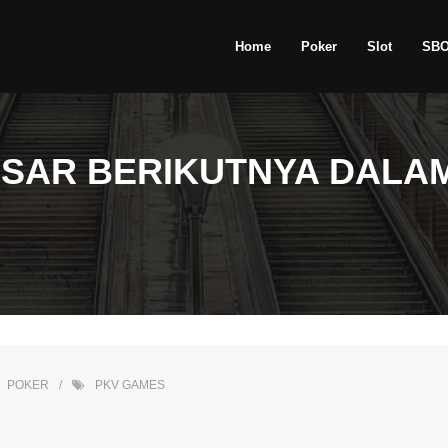
Home
Poker
Slot
SBO
ESAR BERIKUTNYA DALA
POKER
PKV GAMES