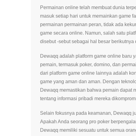
Permainan online telah membuat dunia terp
masuk setiap hari untuk memainkan game fa
permainan permainan peran, tidak ada keku
game secara online. Namun, salah satu pla
disebut -sebut sebagai hal besar berikutny
Dewaqq adalah platform game online baru 
pemain, termasuk poker, domino, dan perm
dari platform game online lainnya adalah 
game yang aman dan aman. Dengan teknologi
Dewaqq memastikan bahwa pemain dapat men
tentang informasi pribadi mereka dikomprom
Selain fokusnya pada keamanan, Dewaqq ju
Apakah Anda seorang pro poker berpengala
Dewaqq memiliki sesuatu untuk semua orang.