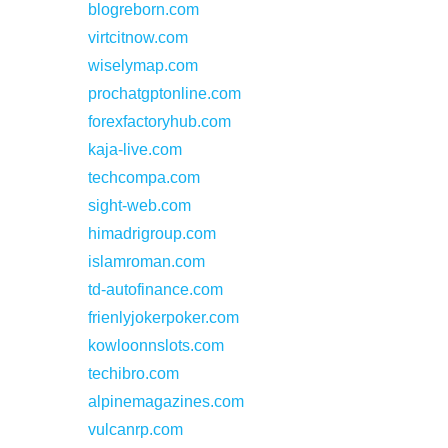
blogreborn.com
virtcitnow.com
wiselymap.com
prochatgptonline.com
forexfactoryhub.com
kaja-live.com
techcompa.com
sight-web.com
himadrigroup.com
islamroman.com
td-autofinance.com
frienlyjokerpoker.com
kowloonnslots.com
techibro.com
alpinemagazines.com
vulcanrp.com