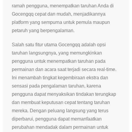
ramah pengguna, menempatkan taruhan Anda di
Gocengqq cepat dan mudah, menjadikannya
platform yang sempurna untuk pemula maupun
petaruh yang berpengalaman.
Salah satu fitur utama Gocengqq adalah opsi
taruhan langsungnya, yang memungkinkan
pengguna untuk menempatkan taruhan pada
permainan dan acara saat terjadi secara real-time.
Ini menambah tingkat kegembiraan ekstra dan
sensasi pada pengalaman taruhan, karena
pengguna dapat menyaksikan tindakan terungkap
dan membuat keputusan cepat tentang taruhan
mereka. Dengan peluang langsung yang terus
diperbarui, pengguna dapat memanfaatkan
perubahan mendadak dalam permainan untuk