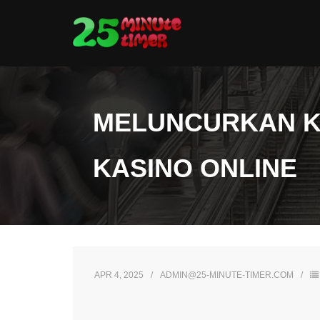
Skip
to
content
MELUNCURKAN KI
KASINO ONLINE
APR 4, 2025
ADMIN@25-MINUTE-TIMER.COM