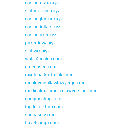
casinorussia.xyz
slotumcasino.xyz
casinoglamour.xyz
casinodollars.xyz
casinojoker.xyz
pokerdewa.xyz
slot-wiki.xyz
watch2match.com
galenaseo.com
myglobaltrustbank.com
employmentlawlawyergo.com
medicalmalpracticelawyersinc.com
comportshop.com
topdecorshop.com
shopasotv.com
travelsanga.com