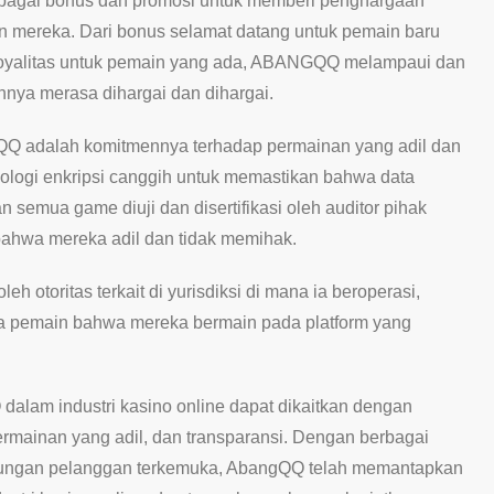
bagai bonus dan promosi untuk memberi penghargaan
 mereka. Dari bonus selamat datang untuk pemain baru
 loyalitas untuk pemain yang ada, ABANGQQ melampaui dan
nya merasa dihargai dan dihargai.
gQQ adalah komitmennya terhadap permainan yang adil dan
nologi enkripsi canggih untuk memastikan bahwa data
 semua game diuji dan disertifikasi oleh auditor pihak
ahwa mereka adil dan tidak memihak.
eh otoritas terkait di yurisdiksi di mana ia beroperasi,
a pemain bahwa mereka bermain pada platform yang
alam industri kasino online dapat dikaitkan dengan
mainan yang adil, dan transparansi. Dengan berbagai
ukungan pelanggan terkemuka, AbangQQ telah memantapkan