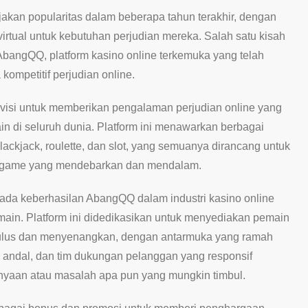
njakan popularitas dalam beberapa tahun terakhir, dengan
irtual untuk kebutuhan perjudian mereka. Salah satu kisah
 AbangQQ, platform kasino online terkemuka yang telah
 kompetitif perjudian online.
visi untuk memberikan pengalaman perjudian online yang
n di seluruh dunia. Platform ini menawarkan berbagai
ackjack, roulette, dan slot, yang semuanya dirancang untuk
 game yang mendebarkan dan mendalam.
 pada keberhasilan AbangQQ dalam industri kasino online
in. Platform ini didedikasikan untuk menyediakan pemain
lus dan menyenangkan, dengan antarmuka yang ramah
andal, dan tim dukungan pelanggan yang responsif
nyaan atau masalah apa pun yang mungkin timbul.