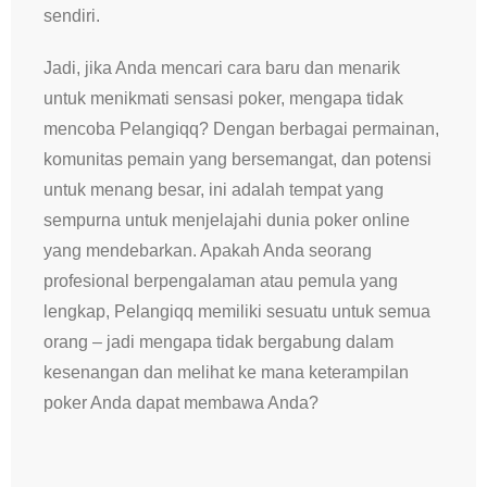
sendiri.
Jadi, jika Anda mencari cara baru dan menarik
untuk menikmati sensasi poker, mengapa tidak
mencoba Pelangiqq? Dengan berbagai permainan,
komunitas pemain yang bersemangat, dan potensi
untuk menang besar, ini adalah tempat yang
sempurna untuk menjelajahi dunia poker online
yang mendebarkan. Apakah Anda seorang
profesional berpengalaman atau pemula yang
lengkap, Pelangiqq memiliki sesuatu untuk semua
orang – jadi mengapa tidak bergabung dalam
kesenangan dan melihat ke mana keterampilan
poker Anda dapat membawa Anda?