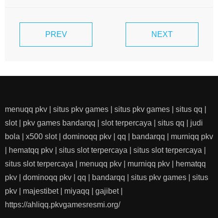
PREV
NEXT
menuqq pkv
|
situs pkv games
|
situs pkv games
|
situs qq
|
slot
|
pkv games bandarqq
|
slot terpercaya
|
situs qq
|
judi
bola
|
x500 slot
|
dominoqq pkv
|
qq
|
bandarqq
|
murniqq pkv
|
hematqq pkv
|
situs slot terpercaya
|
situs slot terpercaya
|
situs slot terpercaya
|
menuqq pkv
|
murniqq pkv
|
hematqq
pkv
|
dominoqq pkv
|
qq
|
bandarqq
|
situs pkv games
|
situs
pkv
|
majestibet
|
miyaqq
|
gajibet
|
https://ahliqq.pkvgamesresmi.org/