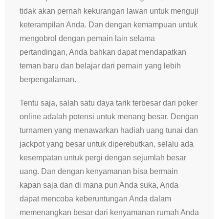
tidak akan pernah kekurangan lawan untuk menguji
keterampilan Anda. Dan dengan kemampuan untuk
mengobrol dengan pemain lain selama
pertandingan, Anda bahkan dapat mendapatkan
teman baru dan belajar dari pemain yang lebih
berpengalaman.
Tentu saja, salah satu daya tarik terbesar dari poker
online adalah potensi untuk menang besar. Dengan
turnamen yang menawarkan hadiah uang tunai dan
jackpot yang besar untuk diperebutkan, selalu ada
kesempatan untuk pergi dengan sejumlah besar
uang. Dan dengan kenyamanan bisa bermain
kapan saja dan di mana pun Anda suka, Anda
dapat mencoba keberuntungan Anda dalam
memenangkan besar dari kenyamanan rumah Anda