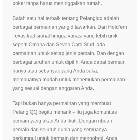
poker tanpa harus meninggalkan rumah.
Salah satu hal terbaik tentang Pelangiqq adalah
berbagai permainan yang ditawarkan. Dari Hold’em
Texas tradisional hingga variasi yang lebih unik
seperti Omaha dan Seven Card Stud, ada
permainan untuk setiap jenis pemain. Dan dengan
berbagai taruhan untuk dipilih, Anda dapat bermain
hanya atau sebanyak yang Anda suka,
membuatnya mudah untuk menemukan permainan
yang sesuai dengan anggaran Anda.
Tapi bukan hanya permainan yang membuat
PelangiQQ begitu menarik – itu juga komunitas
pemain yang akan Anda ikuti. Dengan ribuan
pemain dari seluruh dunia yang semuanya
berkumpul untuk bermain dan mengobrol, Anda