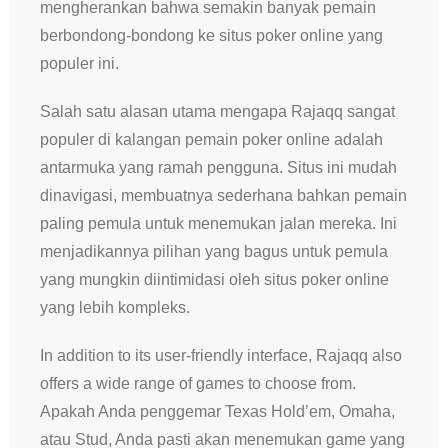
mengherankan bahwa semakin banyak pemain
berbondong-bondong ke situs poker online yang
populer ini.
Salah satu alasan utama mengapa Rajaqq sangat
populer di kalangan pemain poker online adalah
antarmuka yang ramah pengguna. Situs ini mudah
dinavigasi, membuatnya sederhana bahkan pemain
paling pemula untuk menemukan jalan mereka. Ini
menjadikannya pilihan yang bagus untuk pemula
yang mungkin diintimidasi oleh situs poker online
yang lebih kompleks.
In addition to its user-friendly interface, Rajaqq also
offers a wide range of games to choose from.
Apakah Anda penggemar Texas Hold’em, Omaha,
atau Stud, Anda pasti akan menemukan game yang