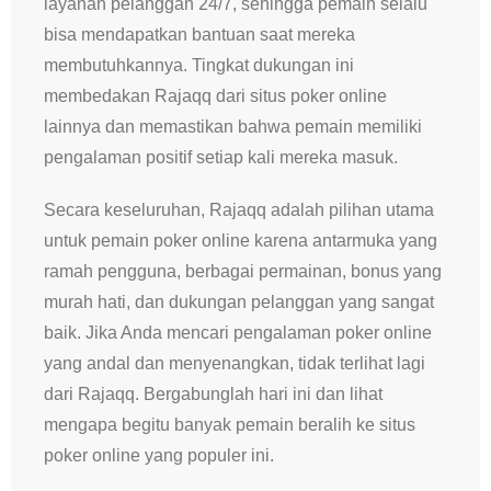
layanan pelanggan 24/7, sehingga pemain selalu
bisa mendapatkan bantuan saat mereka
membutuhkannya. Tingkat dukungan ini
membedakan Rajaqq dari situs poker online
lainnya dan memastikan bahwa pemain memiliki
pengalaman positif setiap kali mereka masuk.
Secara keseluruhan, Rajaqq adalah pilihan utama
untuk pemain poker online karena antarmuka yang
ramah pengguna, berbagai permainan, bonus yang
murah hati, dan dukungan pelanggan yang sangat
baik. Jika Anda mencari pengalaman poker online
yang andal dan menyenangkan, tidak terlihat lagi
dari Rajaqq. Bergabunglah hari ini dan lihat
mengapa begitu banyak pemain beralih ke situs
poker online yang populer ini.