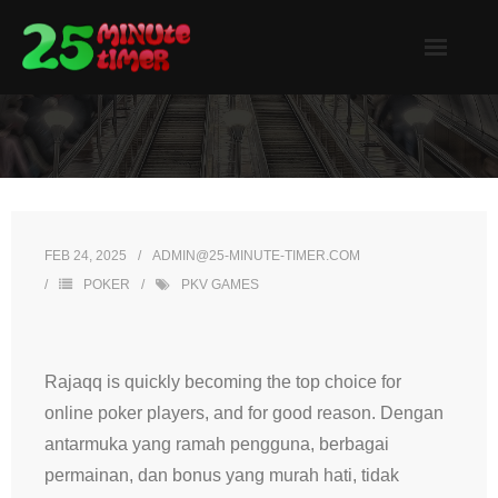
Skip
to
content
FEB 24, 2025
ADMIN@25-MINUTE-TIMER.COM
POKER
PKV GAMES
Rajaqq is quickly becoming the top choice for
online poker players, and for good reason. Dengan
antarmuka yang ramah pengguna, berbagai
permainan, dan bonus yang murah hati, tidak