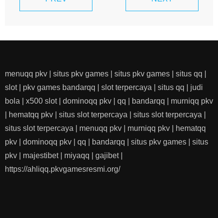
menuqq pkv
|
situs pkv games
|
situs pkv games
|
situs qq
|
slot
|
pkv games bandarqq
|
slot terpercaya
|
situs qq
|
judi
bola
|
x500 slot
|
dominoqq pkv
|
qq
|
bandarqq
|
murniqq pkv
|
hematqq pkv
|
situs slot terpercaya
|
situs slot terpercaya
|
situs slot terpercaya
|
menuqq pkv
|
murniqq pkv
|
hematqq
pkv
|
dominoqq pkv
|
qq
|
bandarqq
|
situs pkv games
|
situs
pkv
|
majestibet
|
miyaqq
|
gajibet
|
https://ahliqq.pkvgamesresmi.org/