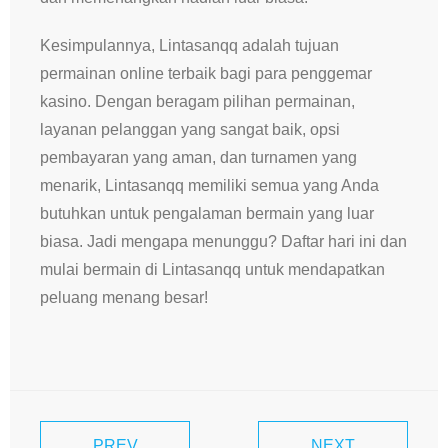
Kesimpulannya, Lintasanqq adalah tujuan
permainan online terbaik bagi para penggemar
kasino. Dengan beragam pilihan permainan,
layanan pelanggan yang sangat baik, opsi
pembayaran yang aman, dan turnamen yang
menarik, Lintasanqq memiliki semua yang Anda
butuhkan untuk pengalaman bermain yang luar
biasa. Jadi mengapa menunggu? Daftar hari ini dan
mulai bermain di Lintasanqq untuk mendapatkan
peluang menang besar!
PREV
NEXT