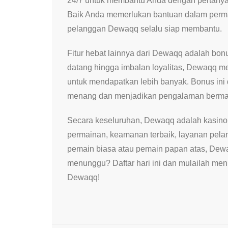
24/7 untuk membantu Anda dengan pertanya
Baik Anda memerlukan bantuan dalam perma
pelanggan Dewaqq selalu siap membantu.
Fitur hebat lainnya dari Dewaqq adalah bo
datang hingga imbalan loyalitas, Dewaqq m
untuk mendapatkan lebih banyak. Bonus in
menang dan menjadikan pengalaman berma
Secara keseluruhan, Dewaqq adalah kasino
permainan, keamanan terbaik, layanan pela
pemain biasa atau pemain papan atas, Dew
menunggu? Daftar hari ini dan mulailah me
Dewaqq!