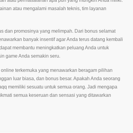
an atau permasalahan apa pun yang mungkin Anda miliki.
inan atau mengalami masalah teknis, tim layanan
nus dan promosinya yang melimpah. Dari bonus selamat
enawarkan banyak insentif agar Anda terus datang kembali
i dapat membantu meningkatkan peluang Anda untuk
in game Anda semakin seru.
 online terkemuka yang menawarkan beragam pilihan
nggan luar biasa, dan bonus besar. Apakah Anda seorang
aqq memiliki sesuatu untuk semua orang. Jadi mengapa
nikmati semua keseruan dan sensasi yang ditawarkan