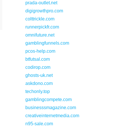
prada-outlet.net
digigrowthpro.com
colttrickle.com
runnerpickfr.com
omnifuture.net
gamblingfunnels.com
pcos-help.com
btfutsal.com
codirop.com
ghosts-uk.net
askdono.com
techonly.top
gamblingcompete.com
businesssmagazine.com
creativeinternetmedia.com
n95-sale.com