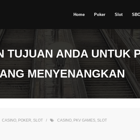
Home
Poker
Slot
SBO
N TUJUAN ANDA UNTUK 
 YANG MENYENANGKAN
CASINO
,
POKER
,
SLOT
CASINO
,
PKV GAMES
,
SLOT