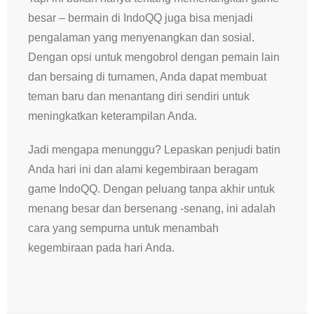
besar – bermain di IndoQQ juga bisa menjadi
pengalaman yang menyenangkan dan sosial.
Dengan opsi untuk mengobrol dengan pemain lain
dan bersaing di turnamen, Anda dapat membuat
teman baru dan menantang diri sendiri untuk
meningkatkan keterampilan Anda.
Jadi mengapa menunggu? Lepaskan penjudi batin
Anda hari ini dan alami kegembiraan beragam
game IndoQQ. Dengan peluang tanpa akhir untuk
menang besar dan bersenang -senang, ini adalah
cara yang sempurna untuk menambah
kegembiraan pada hari Anda.