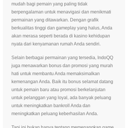
mudah bagi pemain yang paling tidak
berpengalaman untuk menavigasi dan menikmati
permainan yang ditawarkan. Dengan grafik
berkualitas tinggi dan gameplay yang halus, Anda
akan merasa seperti berada di kasino kehidupan
nyata dari kenyamanan rumah Anda sendiri.
Selain berbagai permainan yang tersedia, IndoQQ
juga menawarkan bonus dan promosi yang murah
hati untuk membantu Anda memaksimalkan
kemenangan Anda. Baik itu bonus selamat datang
untuk pemain baru atau promosi berkelanjutan
untuk pelanggan yang loyal, ada banyak peluang
untuk meningkatkan bankroll Anda dan
meningkatkan peluang keberhasilan Anda.
Tapi ini bukan hanya tentang memenangkan game