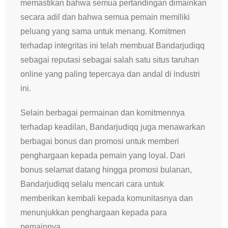
memastikan bahwa semua pertandingan dimainkan
secara adil dan bahwa semua pemain memiliki
peluang yang sama untuk menang. Komitmen
terhadap integritas ini telah membuat Bandarjudiqq
sebagai reputasi sebagai salah satu situs taruhan
online yang paling tepercaya dan andal di industri
ini.
Selain berbagai permainan dan komitmennya
terhadap keadilan, Bandarjudiqq juga menawarkan
berbagai bonus dan promosi untuk memberi
penghargaan kepada pemain yang loyal. Dari
bonus selamat datang hingga promosi bulanan,
Bandarjudiqq selalu mencari cara untuk
memberikan kembali kepada komunitasnya dan
menunjukkan penghargaan kepada para
pemainnya.