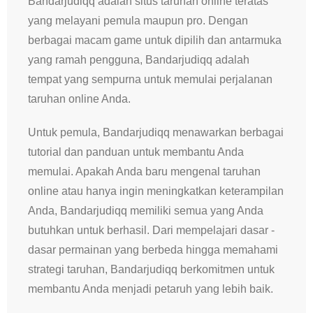
Bandarjudiqq adalah situs taruhan online teratas
yang melayani pemula maupun pro. Dengan
berbagai macam game untuk dipilih dan antarmuka
yang ramah pengguna, Bandarjudiqq adalah
tempat yang sempurna untuk memulai perjalanan
taruhan online Anda.
Untuk pemula, Bandarjudiqq menawarkan berbagai
tutorial dan panduan untuk membantu Anda
memulai. Apakah Anda baru mengenal taruhan
online atau hanya ingin meningkatkan keterampilan
Anda, Bandarjudiqq memiliki semua yang Anda
butuhkan untuk berhasil. Dari mempelajari dasar -
dasar permainan yang berbeda hingga memahami
strategi taruhan, Bandarjudiqq berkomitmen untuk
membantu Anda menjadi petaruh yang lebih baik.