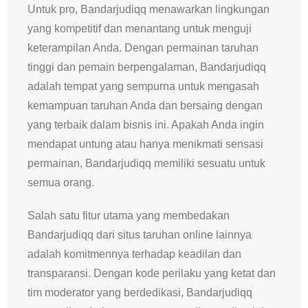
Untuk pro, Bandarjudiqq menawarkan lingkungan
yang kompetitif dan menantang untuk menguji
keterampilan Anda. Dengan permainan taruhan
tinggi dan pemain berpengalaman, Bandarjudiqq
adalah tempat yang sempurna untuk mengasah
kemampuan taruhan Anda dan bersaing dengan
yang terbaik dalam bisnis ini. Apakah Anda ingin
mendapat untung atau hanya menikmati sensasi
permainan, Bandarjudiqq memiliki sesuatu untuk
semua orang.
Salah satu fitur utama yang membedakan
Bandarjudiqq dari situs taruhan online lainnya
adalah komitmennya terhadap keadilan dan
transparansi. Dengan kode perilaku yang ketat dan
tim moderator yang berdedikasi, Bandarjudiqq