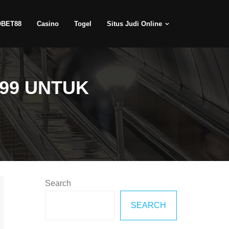
BET88
Casino
Togel
Situs Judi Online
O99 UNTUK
Search
SEARCH