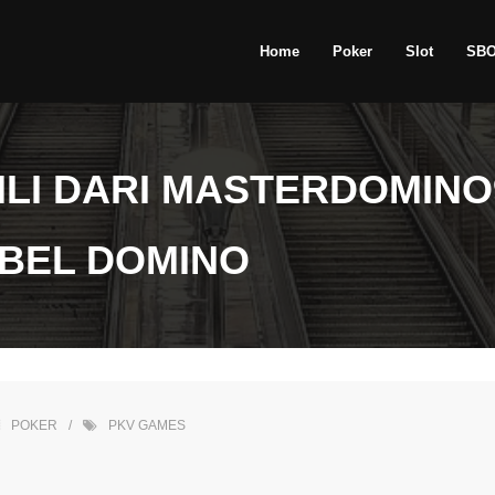
Home
Poker
Slot
SBO
AHLI DARI MASTERDOMIN
BEL DOMINO
POKER
PKV GAMES