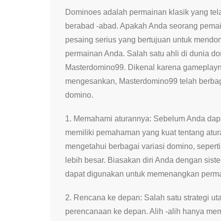
Dominoes adalah permainan klasik yang tela
berabad -abad. Apakah Anda seorang pemain
pesaing serius yang bertujuan untuk mendom
permainan Anda. Salah satu ahli di dunia d
Masterdomino99. Dikenal karena gameplay
mengesankan, Masterdomino99 telah berbagi
domino.
1. Memahami aturannya: Sebelum Anda dapa
memiliki pemahaman yang kuat tentang atu
mengetahui berbagai variasi domino, sepert
lebih besar. Biasakan diri Anda dengan sist
dapat digunakan untuk memenangkan perma
2. Rencana ke depan: Salah satu strategi 
perencanaan ke depan. Alih -alih hanya mem