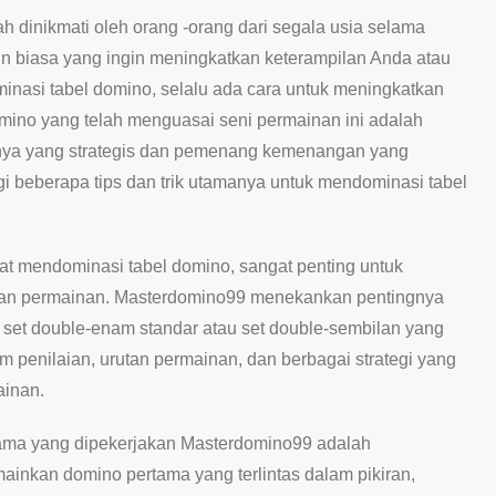
h dinikmati oleh orang -orang dari segala usia selama
 biasa yang ingin meningkatkan keterampilan Anda atau
inasi tabel domino, selalu ada cara untuk meningkatkan
omino yang telah menguasai seni permainan ini adalah
nya yang strategis dan pemenang kemenangan yang
 beberapa tips dan trik utamanya untuk mendominasi tabel
t mendominasi tabel domino, sangat penting untuk
ran permainan. Masterdomino99 menekankan pentingnya
i set double-enam standar atau set double-sembilan yang
em penilaian, urutan permainan, dan berbagai strategi yang
inan.
utama yang dipekerjakan Masterdomino99 adalah
ainkan domino pertama yang terlintas dalam pikiran,