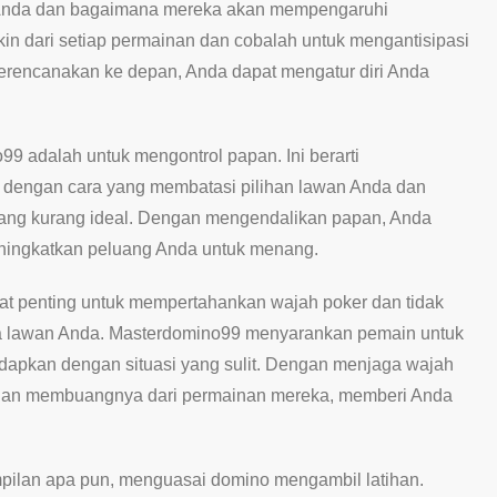
 Anda dan bagaimana mereka akan mempengaruhi
in dari setiap permainan dan cobalah untuk mengantisipasi
erencanakan ke depan, Anda dapat mengatur diri Anda
.
o99 adalah untuk mengontrol papan. Ini berarti
 dengan cara yang membatasi pilihan lawan Anda dan
ng kurang ideal. Dengan mengendalikan papan, Anda
ningkatkan peluang Anda untuk menang.
gat penting untuk mempertahankan wajah poker dan tidak
da lawan Anda. Masterdomino99 menyarankan pemain untuk
adapkan dengan situasi yang sulit. Dengan menjaga wajah
 dan membuangnya dari permainan mereka, memberi Anda
erampilan apa pun, menguasai domino mengambil latihan.