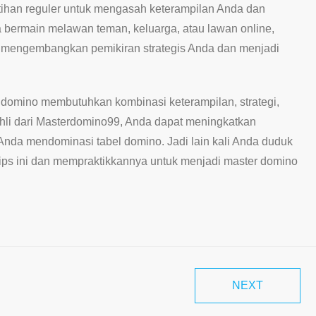
ihan reguler untuk mengasah keterampilan Anda dan
bermain melawan teman, keluarga, atau lawan online,
a mengembangkan pemikiran strategis Anda dan menjadi
domino membutuhkan kombinasi keterampilan, strategi,
 ahli dari Masterdomino99, Anda dapat meningkatkan
da mendominasi tabel domino. Jadi lain kali Anda duduk
ips ini dan mempraktikkannya untuk menjadi master domino
NEXT