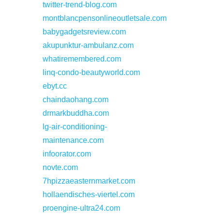
twitter-trend-blog.com
montblancpensonlineoutletsale.com
babygadgetsreview.com
akupunktur-ambulanz.com
whatiremembered.com
linq-condo-beautyworld.com
ebyt.cc
chaindaohang.com
drmarkbuddha.com
lg-air-conditioning-
maintenance.com
infoorator.com
novte.com
7hpizzaeasternmarket.com
hollaendisches-viertel.com
proengine-ultra24.com