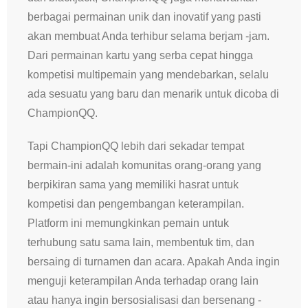
berbagai permainan unik dan inovatif yang pasti
akan membuat Anda terhibur selama berjam -jam.
Dari permainan kartu yang serba cepat hingga
kompetisi multipemain yang mendebarkan, selalu
ada sesuatu yang baru dan menarik untuk dicoba di
ChampionQQ.
Tapi ChampionQQ lebih dari sekadar tempat
bermain-ini adalah komunitas orang-orang yang
berpikiran sama yang memiliki hasrat untuk
kompetisi dan pengembangan keterampilan.
Platform ini memungkinkan pemain untuk
terhubung satu sama lain, membentuk tim, dan
bersaing di turnamen dan acara. Apakah Anda ingin
menguji keterampilan Anda terhadap orang lain
atau hanya ingin bersosialisasi dan bersenang -