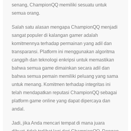
senang, ChampionQQ memiliki sesuatu untuk
semua orang.
Salah satu alasan mengapa ChampionQQ menjadi
sangat populer di kalangan gamer adalah
komitmennya terhadap permainan yang adil dan
transparansi. Platform ini menggunakan algoritma
canggih dan teknologi enkripsi untuk memastikan
bahwa semua game dimainkan secara adil dan
bahwa semua pemain memiliki peluang yang sama
untuk menang. Komitmen terhadap integritas ini
telah mendapatkan reputasi ChampionQQ sebagai
platform game online yang dapat dipercaya dan
andal.
Jadi, jika Anda mencari tempat di mana juara