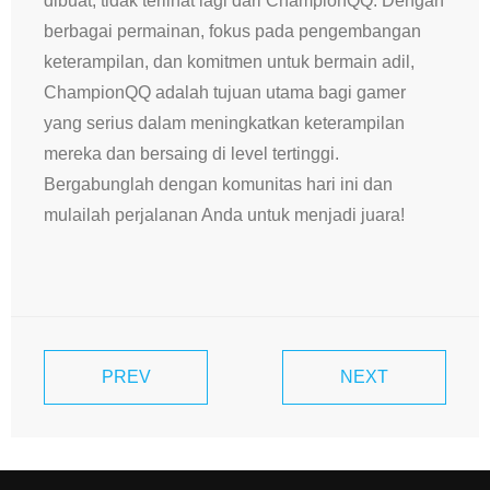
dibuat, tidak terlihat lagi dari ChampionQQ. Dengan
berbagai permainan, fokus pada pengembangan
keterampilan, dan komitmen untuk bermain adil,
ChampionQQ adalah tujuan utama bagi gamer
yang serius dalam meningkatkan keterampilan
mereka dan bersaing di level tertinggi.
Bergabunglah dengan komunitas hari ini dan
mulailah perjalanan Anda untuk menjadi juara!
PREV
NEXT