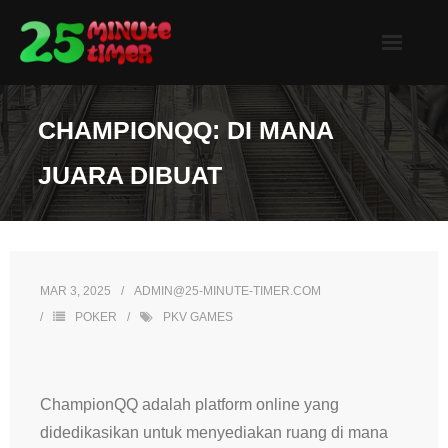
Skip
to
content
CHAMPIONQQ: DI MANA
JUARA DIBUAT
MAR 3, 2025
ADMIN@25-MINUTE-TIMER.COM
POKER
PKV GAMES
ChampionQQ adalah platform online yang
didedikasikan untuk menyediakan ruang di mana