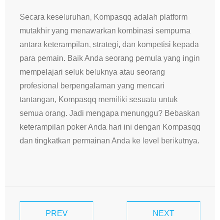
Secara keseluruhan, Kompasqq adalah platform
mutakhir yang menawarkan kombinasi sempurna
antara keterampilan, strategi, dan kompetisi kepada
para pemain. Baik Anda seorang pemula yang ingin
mempelajari seluk beluknya atau seorang
profesional berpengalaman yang mencari
tantangan, Kompasqq memiliki sesuatu untuk
semua orang. Jadi mengapa menunggu? Bebaskan
keterampilan poker Anda hari ini dengan Kompasqq
dan tingkatkan permainan Anda ke level berikutnya.
PREV
NEXT