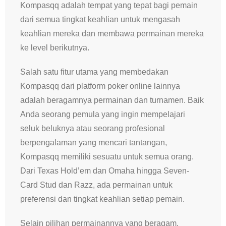
Kompasqq adalah tempat yang tepat bagi pemain
dari semua tingkat keahlian untuk mengasah
keahlian mereka dan membawa permainan mereka
ke level berikutnya.
Salah satu fitur utama yang membedakan
Kompasqq dari platform poker online lainnya
adalah beragamnya permainan dan turnamen. Baik
Anda seorang pemula yang ingin mempelajari
seluk beluknya atau seorang profesional
berpengalaman yang mencari tantangan,
Kompasqq memiliki sesuatu untuk semua orang.
Dari Texas Hold’em dan Omaha hingga Seven-
Card Stud dan Razz, ada permainan untuk
preferensi dan tingkat keahlian setiap pemain.
Selain pilihan permainannya yang beragam,