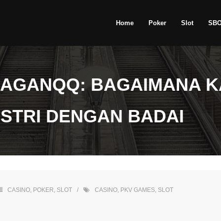
Home
Poker
Slot
SBO
AGANQQ: BAGAIMANA KA
STRI DENGAN BADAI
CASINO
,
POKER
,
SLOT
CASINO
,
PKV GAMES
,
SLOT