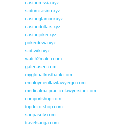
casinorussia.xyz
slotumcasino.xyz
casinoglamour.xyz
casinodollars.xyz
casinojoker.xyz
pokerdewa.xyz
slot-wiki.xyz
watch2match.com
galenaseo.com
myglobaltrustbank.com
employmentlawlawyergo.com
medicalmalpracticelawyersinc.com
comportshop.com
topdecorshop.com
shopasotv.com
travelsanga.com