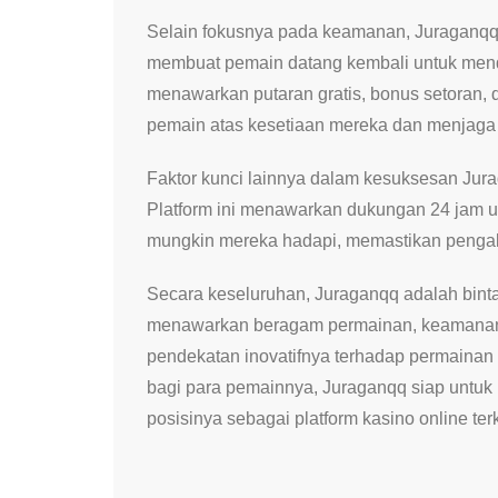
Selain fokusnya pada keamanan, Juraganqq
membuat pemain datang kembali untuk mendap
menawarkan putaran gratis, bonus setoran, 
pemain atas kesetiaan mereka dan menjaga t
Faktor kunci lainnya dalam kesuksesan Jur
Platform ini menawarkan dukungan 24 jam 
mungkin mereka hadapi, memastikan penga
Secara keseluruhan, Juraganqq adalah bintan
menawarkan beragam permainan, keamanan t
pendekatan inovatifnya terhadap permaina
bagi para pemainnya, Juraganqq siap untuk
posisinya sebagai platform kasino online te