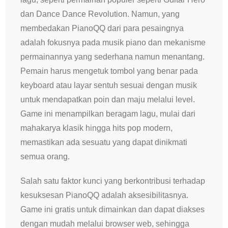
dan Dance Dance Revolution. Namun, yang
membedakan PianoQQ dari para pesaingnya
adalah fokusnya pada musik piano dan mekanisme
permainannya yang sederhana namun menantang.
Pemain harus mengetuk tombol yang benar pada
keyboard atau layar sentuh sesuai dengan musik
untuk mendapatkan poin dan maju melalui level.
Game ini menampilkan beragam lagu, mulai dari
mahakarya klasik hingga hits pop modern,
memastikan ada sesuatu yang dapat dinikmati
semua orang.
Salah satu faktor kunci yang berkontribusi terhadap
kesuksesan PianoQQ adalah aksesibilitasnya.
Game ini gratis untuk dimainkan dan dapat diakses
dengan mudah melalui browser web, sehingga