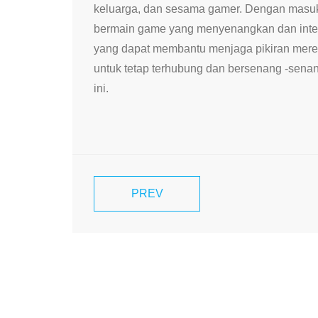
keluarga, dan sesama gamer. Dengan masuk
bermain game yang menyenangkan dan intera
yang dapat membantu menjaga pikiran mereka 
untuk tetap terhubung dan bersenang -sen
ini.
PREV