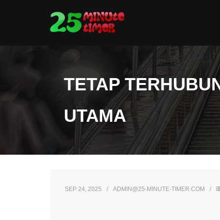
Skip
to
content
TETAP TERHUBU
UTAMA
SEP 24, 2025
ADMIN@25-MINUTE-TIMER.COM