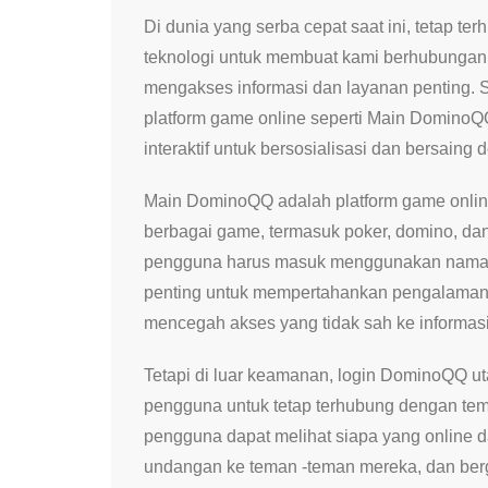
Di dunia yang serba cepat saat ini, tetap t
teknologi untuk membuat kami berhubungan 
mengakses informasi dan layanan penting. S
platform game online seperti Main Domin
interaktif untuk bersosialisasi dan bersaing 
Main DominoQQ adalah platform game onli
berbagai game, termasuk poker, domino, dan
pengguna harus masuk menggunakan nama pe
penting untuk mempertahankan pengalaman
mencegah akses yang tidak sah ke informasi
Tetapi di luar keamanan, login DominoQQ u
pengguna untuk tetap terhubung dengan te
pengguna dapat melihat siapa yang online d
undangan ke teman -teman mereka, dan be