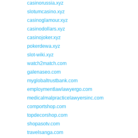
casinorussia.xyz
slotumcasino.xyz
casinoglamour.xyz
casinodollars.xyz
casinojoker.xyz
pokerdewa.xyz
slot-wiki.xyz
watch2match.com
galenaseo.com
myglobaltrustbank.com
employmentlawlawyergo.com
medicalmalpracticelawyersinc.com
comportshop.com
topdecorshop.com
shopasotv.com
travelsanga.com