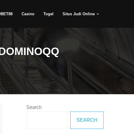
BET88
Casino
Togel
Situs Judi Online
 DOMINOQQ
Search
SEARCH