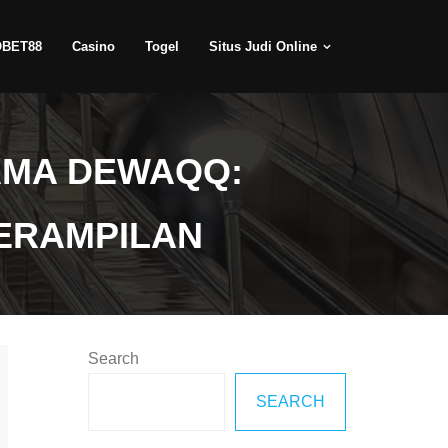
BET88
Casino
Togel
Situs Judi Online
AMA DEWAQQ:
ERAMPILAN
Search
SEARCH