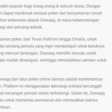
makin populer bagi orang-orang di seluruh dunia. Dengan
ini dapat menikmati sensasi poker dari kenyamanan rumah
online terkemuka adalah Dewaqq, di mana keberuntungan
egi dan peluang terbaik.
nan poker, dari Texas Hold’em hingga Omaha, untuk
nda seorang pemula yang ingin mempelajari seluk-beluknya
ng mencari tantangan, Dewaqq memiliki sesuatu untuk
 dan mudah dinavigasi, sehingga memudahkan pemain untuk
waqq dari situs poker online lainnya adalah komitmennya
 Platform ini menggunakan teknologi enkripsi tercanggih
an keuangan pemain selalu terlindungi. Selain itu, Dewaqq
man untuk memantau permainan dan memastikan bahwa
ntuan.