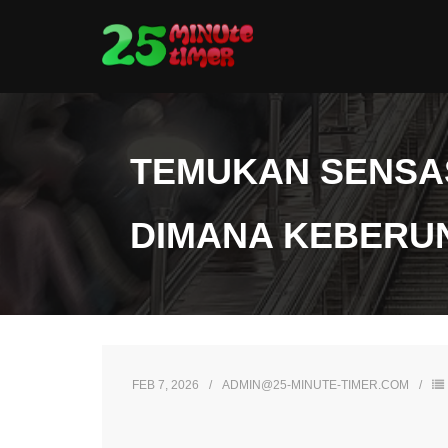
Skip
to
content
TEMUKAN SENSA
DIMANA KEBERU
FEB 7, 2026
ADMIN@25-MINUTE-TIMER.COM