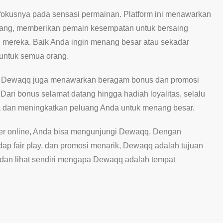
usnya pada sensasi permainan. Platform ini menawarkan
ang, memberikan pemain kesempatan untuk bersaing
n mereka. Baik Anda ingin menang besar atau sekadar
untuk semua orang.
m, Dewaqq juga menawarkan beragam bonus dan promosi
Dari bonus selamat datang hingga hadiah loyalitas, selalu
 dan meningkatkan peluang Anda untuk menang besar.
ker online, Anda bisa mengunjungi Dewaqq. Dengan
ap fair play, dan promosi menarik, Dewaqq adalah tujuan
i dan lihat sendiri mengapa Dewaqq adalah tempat