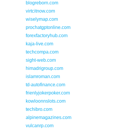
blogreborn.com
virtcitnow.com
wiselymap.com
prochatgptonline.com
forexfactoryhub.com
kaja-live.com
techcompa.com
sight-web.com
himadrigroup.com
islamroman.com
td-autofinance.com
frienlyjokerpoker.com
kowloonnslots.com
techibro.com
alpinemagazines.com
vulcanrp.com