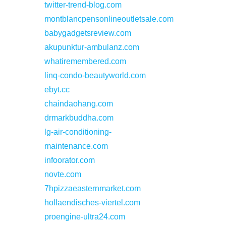
twitter-trend-blog.com
montblancpensonlineoutletsale.com
babygadgetsreview.com
akupunktur-ambulanz.com
whatiremembered.com
linq-condo-beautyworld.com
ebyt.cc
chaindaohang.com
drmarkbuddha.com
lg-air-conditioning-
maintenance.com
infoorator.com
novte.com
7hpizzaeasternmarket.com
hollaendisches-viertel.com
proengine-ultra24.com