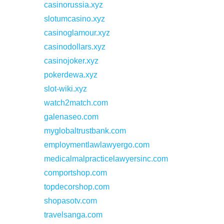
casinorussia.xyz
slotumcasino.xyz
casinoglamour.xyz
casinodollars.xyz
casinojoker.xyz
pokerdewa.xyz
slot-wiki.xyz
watch2match.com
galenaseo.com
myglobaltrustbank.com
employmentlawlawyergo.com
medicalmalpracticelawyersinc.com
comportshop.com
topdecorshop.com
shopasotv.com
travelsanga.com