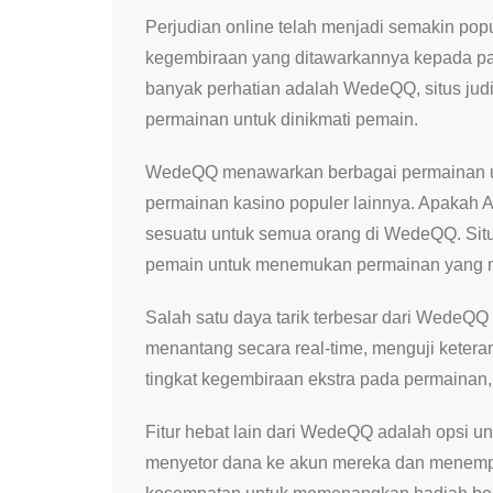
Perjudian online telah menjadi semakin pop
kegembiraan yang ditawarkannya kepada par
banyak perhatian adalah WedeQQ, situs ju
permainan untuk dinikmati pemain.
WedeQQ menawarkan berbagai permainan unt
permainan kasino populer lainnya. Apakah 
sesuatu untuk semua orang di WedeQQ. Situ
pemain untuk menemukan permainan yang me
Salah satu daya tarik terbesar dari WedeQQ 
menantang secara real-time, menguji ketera
tingkat kegembiraan ekstra pada permaina
Fitur hebat lain dari WedeQQ adalah opsi 
menyetor dana ke akun mereka dan menempa