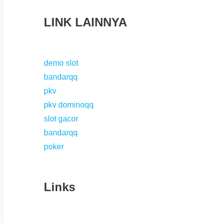
LINK LAINNYA
demo slot
bandarqq
pkv
pkv dominoqq
slot gacor
bandarqq
poker
Links