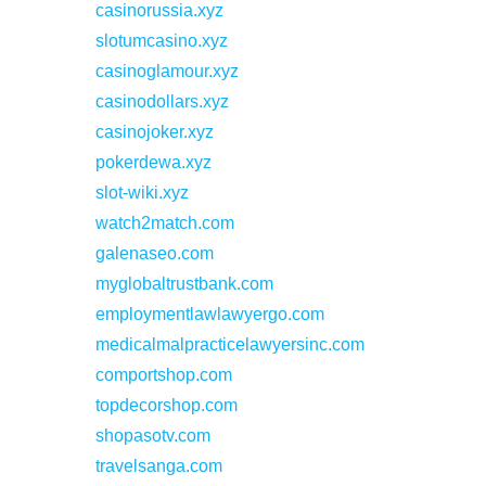
casinorussia.xyz
slotumcasino.xyz
casinoglamour.xyz
casinodollars.xyz
casinojoker.xyz
pokerdewa.xyz
slot-wiki.xyz
watch2match.com
galenaseo.com
myglobaltrustbank.com
employmentlawlawyergo.com
medicalmalpracticelawyersinc.com
comportshop.com
topdecorshop.com
shopasotv.com
travelsanga.com