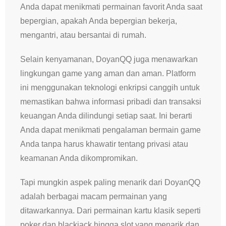
Anda dapat menikmati permainan favorit Anda saat
bepergian, apakah Anda bepergian bekerja,
mengantri, atau bersantai di rumah.
Selain kenyamanan, DoyanQQ juga menawarkan
lingkungan game yang aman dan aman. Platform
ini menggunakan teknologi enkripsi canggih untuk
memastikan bahwa informasi pribadi dan transaksi
keuangan Anda dilindungi setiap saat. Ini berarti
Anda dapat menikmati pengalaman bermain game
Anda tanpa harus khawatir tentang privasi atau
keamanan Anda dikompromikan.
Tapi mungkin aspek paling menarik dari DoyanQQ
adalah berbagai macam permainan yang
ditawarkannya. Dari permainan kartu klasik seperti
poker dan blackjack hingga slot yang menarik dan