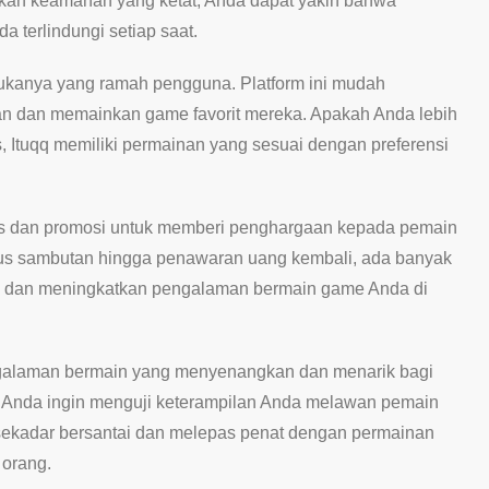
ngkah keamanan yang ketat, Anda dapat yakin bahwa
a terlindungi setiap saat.
rmukanya yang ramah pengguna. Platform ini mudah
 dan memainkan game favorit mereka. Apakah Anda lebih
, Ituqq memiliki permainan yang sesuai dengan preferensi
nus dan promosi untuk memberi penghargaan kepada pemain
nus sambutan hingga penawaran uang kembali, ada banyak
 dan meningkatkan pengalaman bermain game Anda di
ngalaman bermain yang menyenangkan dan menarik bagi
h Anda ingin menguji keterampilan Anda melawan pemain
 sekadar bersantai dan melepas penat dengan permainan
 orang.