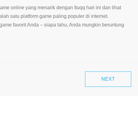
 online yang menarik dengan Ituqq hari ini dan lihat
lah satu platform game paling populer di internet.
ame favorit Anda – siapa tahu, Anda mungkin beruntung
NEXT