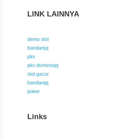
LINK LAINNYA
demo slot
bandarqq
pkv
pkv dominoqq
slot gacor
bandarqq
poker
Links