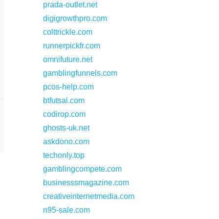
prada-outlet.net
digigrowthpro.com
colttrickle.com
runnerpickfr.com
omnifuture.net
gamblingfunnels.com
pcos-help.com
btfutsal.com
codirop.com
ghosts-uk.net
askdono.com
techonly.top
gamblingcompete.com
businesssmagazine.com
creativeinternetmedia.com
n95-sale.com