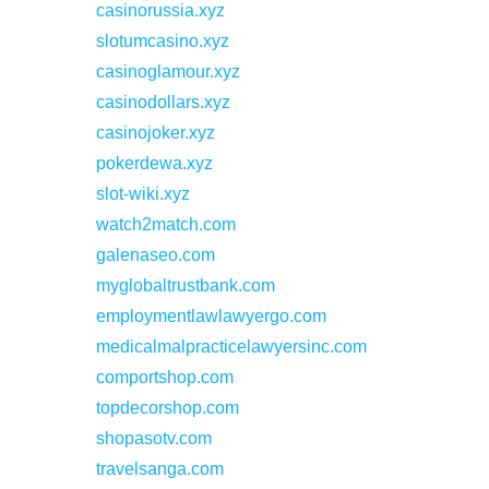
casinorussia.xyz
slotumcasino.xyz
casinoglamour.xyz
casinodollars.xyz
casinojoker.xyz
pokerdewa.xyz
slot-wiki.xyz
watch2match.com
galenaseo.com
myglobaltrustbank.com
employmentlawlawyergo.com
medicalmalpracticelawyersinc.com
comportshop.com
topdecorshop.com
shopasotv.com
travelsanga.com