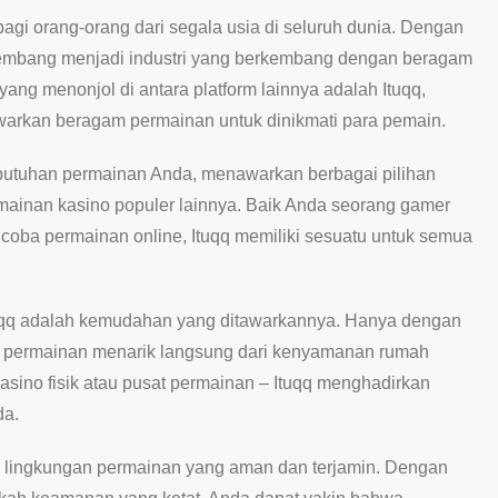
agi orang-orang dari segala usia di seluruh dunia. Dengan
rkembang menjadi industri yang berkembang dengan beragam
 yang menonjol di antara platform lainnya adalah Ituqq,
warkan beragam permainan untuk dinikmati para pemain.
ebutuhan permainan Anda, menawarkan berbagai pilihan
mainan kasino populer lainnya. Baik Anda seorang gamer
oba permainan online, Ituqq memiliki sesuatu untuk semua
tuqq adalah kemudahan yang ditawarkannya. Hanya dengan
a permainan menarik langsung dari kenyamanan rumah
kasino fisik atau pusat permainan – Ituqq menghadirkan
da.
 lingkungan permainan yang aman dan terjamin. Dengan