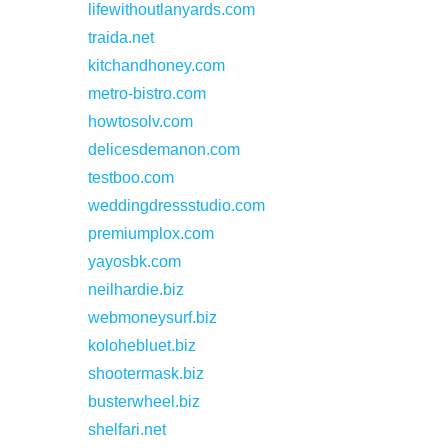
lifewithoutlanyards.com
traida.net
kitchandhoney.com
metro-bistro.com
howtosolv.com
delicesdemanon.com
testboo.com
weddingdressstudio.com
premiumplox.com
yayosbk.com
neilhardie.biz
webmoneysurf.biz
kolohebluet.biz
shootermask.biz
busterwheel.biz
shelfari.net