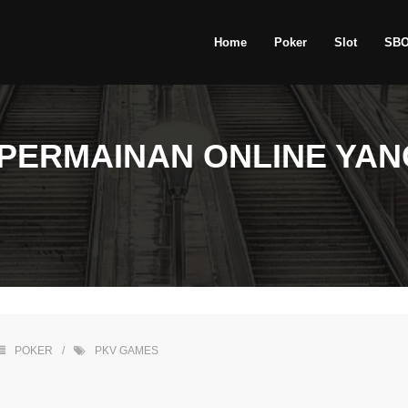
Home
Poker
Slot
SBO
PERMAINAN ONLINE YA
POKER
PKV GAMES