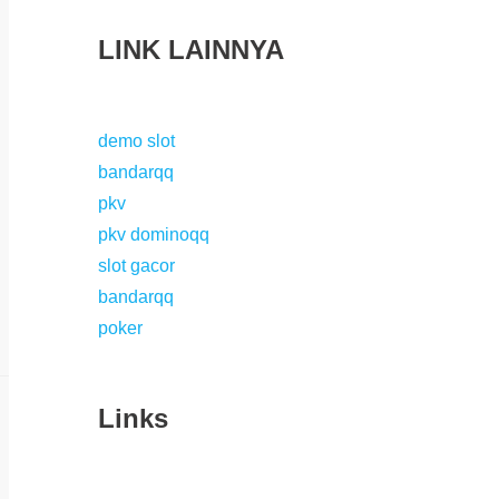
LINK LAINNYA
demo slot
bandarqq
pkv
pkv dominoqq
slot gacor
bandarqq
poker
Links