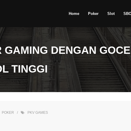
Home
Poker
Slot
SBO
R GAMING DENGAN GOC
L TINGGI
POKER
PKV GAMES