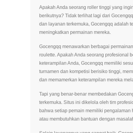
Apakah Anda seorang roller tinggi yang i
berikutnya? Tidak terlihat lagi dari Gocengq
dan layanan terkemuka, Gocengqq adalah t
meningkatkan permainan mereka.
Gocengqq menawarkan berbagai permainan ya
roulette. Apakah Anda seorang profesional
keterampilan Anda, Gocengqq memiliki sesu
turnamen dan kompetisi berisiko tinggi, m
dan memamerkan keterampilan mereka melawa
Tapi yang benar-benar membedakan Goceng
terkemuka. Situs ini dikelola oleh tim prof
bahwa setiap pemain memiliki pengalaman h
atau membutuhkan bantuan dengan masalah t