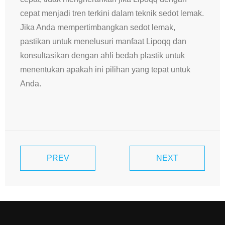
cepat menjadi tren terkini dalam teknik sedot lemak.
Jika Anda mempertimbangkan sedot lemak,
pastikan untuk menelusuri manfaat Lipoqq dan
konsultasikan dengan ahli bedah plastik untuk
menentukan apakah ini pilihan yang tepat untuk
Anda.
PREV
NEXT