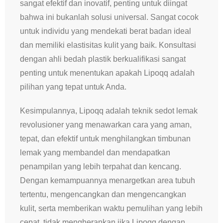
sangat efektif dan inovatif, penting untuk diingat
bahwa ini bukanlah solusi universal. Sangat cocok
untuk individu yang mendekati berat badan ideal
dan memiliki elastisitas kulit yang baik. Konsultasi
dengan ahli bedah plastik berkualifikasi sangat
penting untuk menentukan apakah Lipoqq adalah
pilihan yang tepat untuk Anda.
Kesimpulannya, Lipoqq adalah teknik sedot lemak
revolusioner yang menawarkan cara yang aman,
tepat, dan efektif untuk menghilangkan timbunan
lemak yang membandel dan mendapatkan
penampilan yang lebih terpahat dan kencang.
Dengan kemampuannya menargetkan area tubuh
tertentu, mengencangkan dan mengencangkan
kulit, serta memberikan waktu pemulihan yang lebih
cepat, tidak mengherankan jika Lipoqq dengan