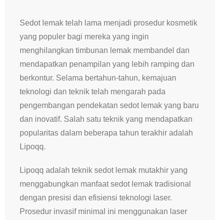
Sedot lemak telah lama menjadi prosedur kosmetik
yang populer bagi mereka yang ingin
menghilangkan timbunan lemak membandel dan
mendapatkan penampilan yang lebih ramping dan
berkontur. Selama bertahun-tahun, kemajuan
teknologi dan teknik telah mengarah pada
pengembangan pendekatan sedot lemak yang baru
dan inovatif. Salah satu teknik yang mendapatkan
popularitas dalam beberapa tahun terakhir adalah
Lipoqq.
Lipoqq adalah teknik sedot lemak mutakhir yang
menggabungkan manfaat sedot lemak tradisional
dengan presisi dan efisiensi teknologi laser.
Prosedur invasif minimal ini menggunakan laser