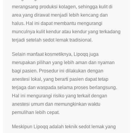
merangsang produksi kolagen, sehingga kulit di
area yang dirawat menjadi lebih kencang dan
halus. Hal ini dapat membantu mengurangi
munculnya kulit kendur atau kendur yang terkadang
terjadi setelah sedot lemak tradisional.
Selain manfaat kosmetiknya, Lipoqq juga
merupakan pilihan yang lebih aman dan nyaman
bagi pasien. Prosedur ini dilakukan dengan
anestesi lokal, yang berarti pasien dapat tetap
terjaga dan waspada selama proses berlangsung.
Hal ini mengurangi risiko yang terkait dengan
anestesi umum dan memungkinkan waktu
pemulihan lebih cepat.
Meskipun Lipoqq adalah teknik sedot lemak yang