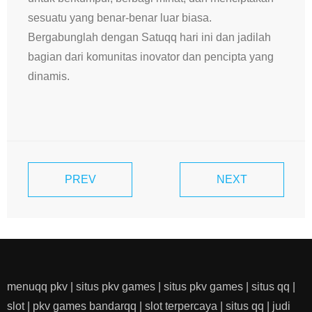
sesuatu yang benar-benar luar biasa.
Bergabunglah dengan Satuqq hari ini dan jadilah
bagian dari komunitas inovator dan pencipta yang
dinamis.
PREV
NEXT
menuqq pkv
|
situs pkv games
|
situs pkv games
|
situs qq
|
slot
|
pkv games bandarqq
|
slot terpercaya
|
situs qq
|
judi