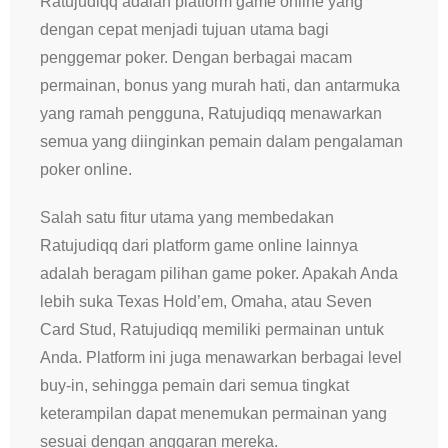
Ratujudiqq adalah platform game online yang
dengan cepat menjadi tujuan utama bagi
penggemar poker. Dengan berbagai macam
permainan, bonus yang murah hati, dan antarmuka
yang ramah pengguna, Ratujudiqq menawarkan
semua yang diinginkan pemain dalam pengalaman
poker online.
Salah satu fitur utama yang membedakan
Ratujudiqq dari platform game online lainnya
adalah beragam pilihan game poker. Apakah Anda
lebih suka Texas Hold’em, Omaha, atau Seven
Card Stud, Ratujudiqq memiliki permainan untuk
Anda. Platform ini juga menawarkan berbagai level
buy-in, sehingga pemain dari semua tingkat
keterampilan dapat menemukan permainan yang
sesuai dengan anggaran mereka.