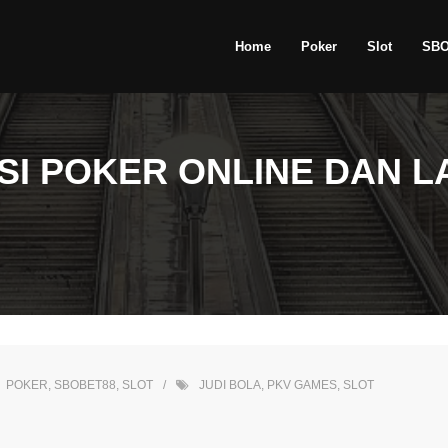
Home
Poker
Slot
SBO
I POKER ONLINE DAN L
POKER
,
SBOBET88
,
SLOT
JUDI BOLA
,
PKV GAMES
,
SLOT