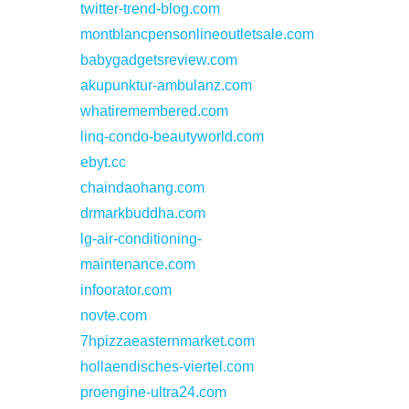
twitter-trend-blog.com
montblancpensonlineoutletsale.com
babygadgetsreview.com
akupunktur-ambulanz.com
whatiremembered.com
linq-condo-beautyworld.com
ebyt.cc
chaindaohang.com
drmarkbuddha.com
lg-air-conditioning-
maintenance.com
infoorator.com
novte.com
7hpizzaeasternmarket.com
hollaendisches-viertel.com
proengine-ultra24.com