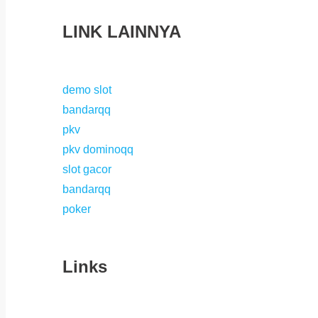
LINK LAINNYA
demo slot
bandarqq
pkv
pkv dominoqq
slot gacor
bandarqq
poker
Links