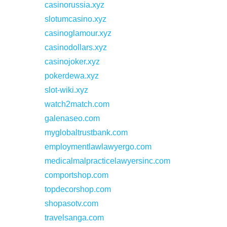
casinorussia.xyz
slotumcasino.xyz
casinoglamour.xyz
casinodollars.xyz
casinojoker.xyz
pokerdewa.xyz
slot-wiki.xyz
watch2match.com
galenaseo.com
myglobaltrustbank.com
employmentlawlawyergo.com
medicalmalpracticelawyersinc.com
comportshop.com
topdecorshop.com
shopasotv.com
travelsanga.com