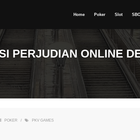
Home
Poker
Slot
SBO
I PERJUDIAN ONLINE 
POKER
PKV GAMES