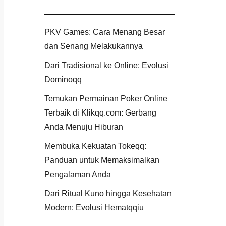
PKV Games: Cara Menang Besar
dan Senang Melakukannya
Dari Tradisional ke Online: Evolusi
Dominoqq
Temukan Permainan Poker Online
Terbaik di Klikqq.com: Gerbang
Anda Menuju Hiburan
Membuka Kekuatan Tokeqq:
Panduan untuk Memaksimalkan
Pengalaman Anda
Dari Ritual Kuno hingga Kesehatan
Modern: Evolusi Hematqqiu