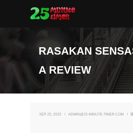
Skip
to
content
RASAKAN SENSAS
A REVIEW
SEP 25, 2025
ADMIN@25-MINUTE-TIMER.COM