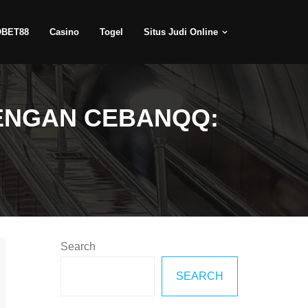
BET88
Casino
Togel
Situs Judi Online
DENGAN CEBANQQ:
Search
SEARCH