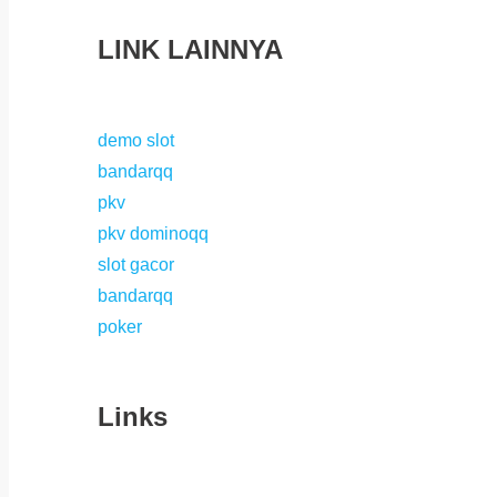
LINK LAINNYA
demo slot
bandarqq
pkv
pkv dominoqq
slot gacor
bandarqq
poker
Links