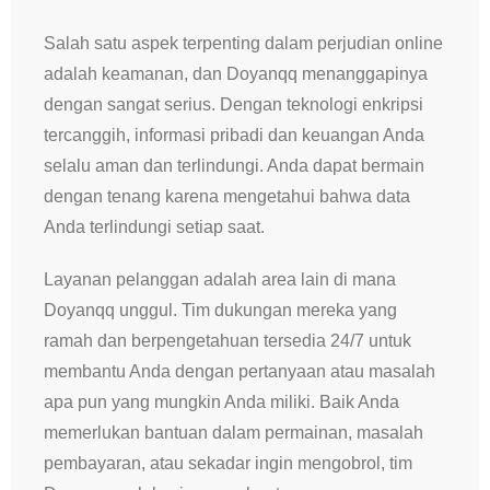
Salah satu aspek terpenting dalam perjudian online
adalah keamanan, dan Doyanqq menanggapinya
dengan sangat serius. Dengan teknologi enkripsi
tercanggih, informasi pribadi dan keuangan Anda
selalu aman dan terlindungi. Anda dapat bermain
dengan tenang karena mengetahui bahwa data
Anda terlindungi setiap saat.
Layanan pelanggan adalah area lain di mana
Doyanqq unggul. Tim dukungan mereka yang
ramah dan berpengetahuan tersedia 24/7 untuk
membantu Anda dengan pertanyaan atau masalah
apa pun yang mungkin Anda miliki. Baik Anda
memerlukan bantuan dalam permainan, masalah
pembayaran, atau sekadar ingin mengobrol, tim