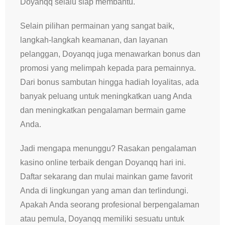
Doyanqq selalu siap membantu.
Selain pilihan permainan yang sangat baik,
langkah-langkah keamanan, dan layanan
pelanggan, Doyanqq juga menawarkan bonus dan
promosi yang melimpah kepada para pemainnya.
Dari bonus sambutan hingga hadiah loyalitas, ada
banyak peluang untuk meningkatkan uang Anda
dan meningkatkan pengalaman bermain game
Anda.
Jadi mengapa menunggu? Rasakan pengalaman
kasino online terbaik dengan Doyanqq hari ini.
Daftar sekarang dan mulai mainkan game favorit
Anda di lingkungan yang aman dan terlindungi.
Apakah Anda seorang profesional berpengalaman
atau pemula, Doyanqq memiliki sesuatu untuk