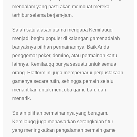
mendalam yang pasti akan membuat mereka
terhibur selama berjam-jam.
Salah satu alasan utama mengapa Kemilauqq
menjadi begitu populer di kalangan gamer adalah
banyaknya pilihan permainannya. Baik Anda
penggemar poker, domino, atau permainan kartu
lainnya, Kemilauqq punya sesuatu untuk semua
orang. Platform ini juga memperbarui perpustakaan
gamenya secara rutin, sehingga pemain selalu
menantikan untuk mencoba game baru dan
menarik.
Selain pilihan permainannya yang beragam,
Kemilauqq juga menawarkan serangkaian fitur
yang meningkatkan pengalaman bermain game