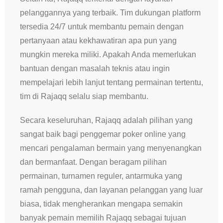
pelanggannya yang terbaik. Tim dukungan platform
tersedia 24/7 untuk membantu pemain dengan
pertanyaan atau kekhawatiran apa pun yang
mungkin mereka miliki. Apakah Anda memerlukan
bantuan dengan masalah teknis atau ingin
mempelajari lebih lanjut tentang permainan tertentu,
tim di Rajaqq selalu siap membantu.
Secara keseluruhan, Rajaqq adalah pilihan yang
sangat baik bagi penggemar poker online yang
mencari pengalaman bermain yang menyenangkan
dan bermanfaat. Dengan beragam pilihan
permainan, turnamen reguler, antarmuka yang
ramah pengguna, dan layanan pelanggan yang luar
biasa, tidak mengherankan mengapa semakin
banyak pemain memilih Rajaqq sebagai tujuan