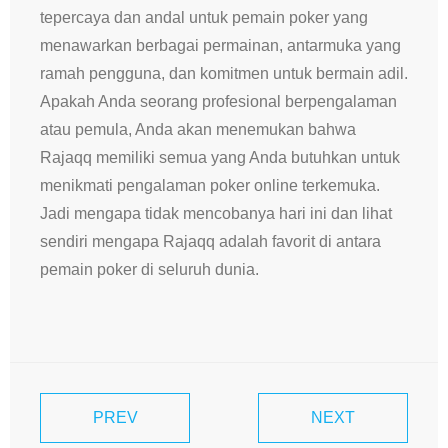
tepercaya dan andal untuk pemain poker yang
menawarkan berbagai permainan, antarmuka yang
ramah pengguna, dan komitmen untuk bermain adil.
Apakah Anda seorang profesional berpengalaman
atau pemula, Anda akan menemukan bahwa
Rajaqq memiliki semua yang Anda butuhkan untuk
menikmati pengalaman poker online terkemuka.
Jadi mengapa tidak mencobanya hari ini dan lihat
sendiri mengapa Rajaqq adalah favorit di antara
pemain poker di seluruh dunia.
PREV
NEXT