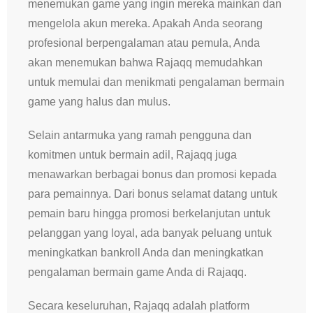
menemukan game yang ingin mereka mainkan dan
mengelola akun mereka. Apakah Anda seorang
profesional berpengalaman atau pemula, Anda
akan menemukan bahwa Rajaqq memudahkan
untuk memulai dan menikmati pengalaman bermain
game yang halus dan mulus.
Selain antarmuka yang ramah pengguna dan
komitmen untuk bermain adil, Rajaqq juga
menawarkan berbagai bonus dan promosi kepada
para pemainnya. Dari bonus selamat datang untuk
pemain baru hingga promosi berkelanjutan untuk
pelanggan yang loyal, ada banyak peluang untuk
meningkatkan bankroll Anda dan meningkatkan
pengalaman bermain game Anda di Rajaqq.
Secara keseluruhan, Rajaqq adalah platform