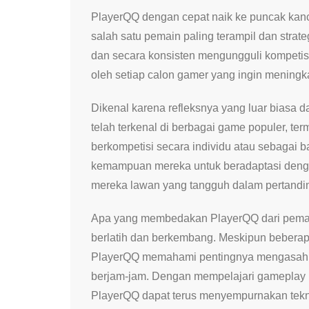
PlayerQQ dengan cepat naik ke puncak kanc
salah satu pemain paling terampil dan strat
dan secara konsisten mengungguli kompetis
oleh setiap calon gamer yang ingin meningk
Dikenal karena refleksnya yang luar bias
telah terkenal di berbagai game populer, ter
berkompetisi secara individu atau sebagai 
kemampuan mereka untuk beradaptasi denga
mereka lawan yang tangguh dalam pertandi
Apa yang membedakan PlayerQQ dari pemain
berlatih dan berkembang. Meskipun bebera
PlayerQQ memahami pentingnya mengasah ke
berjam-jam. Dengan mempelajari gameplay m
PlayerQQ dapat terus menyempurnakan tekn