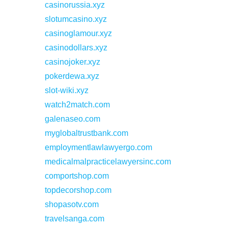
casinorussia.xyz
slotumcasino.xyz
casinoglamour.xyz
casinodollars.xyz
casinojoker.xyz
pokerdewa.xyz
slot-wiki.xyz
watch2match.com
galenaseo.com
myglobaltrustbank.com
employmentlawlawyergo.com
medicalmalpracticelawyersinc.com
comportshop.com
topdecorshop.com
shopasotv.com
travelsanga.com