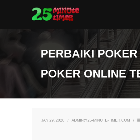
Skip
to
content
PERBAIKI POKER
POKER ONLINE T
JAN 29, 2026
ADMIN@25-MINUTE-TIMER.COM