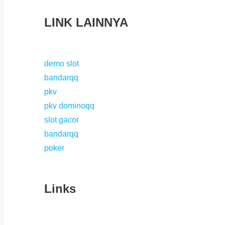
LINK LAINNYA
demo slot
bandarqq
pkv
pkv dominoqq
slot gacor
bandarqq
poker
Links