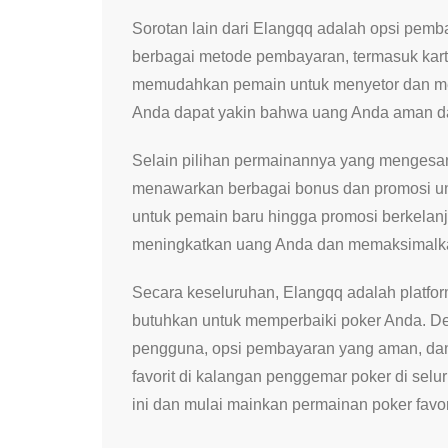
Sorotan lain dari Elangqq adalah opsi pem
berbagai metode pembayaran, termasuk kartu 
memudahkan pemain untuk menyetor dan me
Anda dapat yakin bahwa uang Anda aman dan
Selain pilihan permainannya yang mengesa
menawarkan berbagai bonus dan promosi un
untuk pemain baru hingga promosi berkelanj
meningkatkan uang Anda dan memaksimalk
Secara keseluruhan, Elangqq adalah platfo
butuhkan untuk memperbaiki poker Anda. 
pengguna, opsi pembayaran yang aman, da
favorit di kalangan penggemar poker di se
ini dan mulai mainkan permainan poker fav