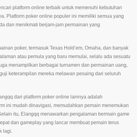
cari platform online terbaik untuk memenuhi kebutuhan
 Platform poker online populer ini memiliki semua yang
da dan menikmati berjam-jam permainan yang
inan poker, termasuk Texas Hold’em, Omaha, dan banyak
galaman atau pemula yang baru memulai, selalu ada sesuatu
i juga menampilkan berbagai turnamen dan permainan uang,
ji keterampilan mereka melawan pesaing dari seluruh
ngqq dari platform poker online lainnya adalah
orm ini mudah dinavigasi, memudahkan pemain menemukan
 Selain itu, Elangqq menawarkan pengalaman bermain game
epat dan gameplay yang lancar membuat pemain terus
 lagi.