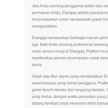
Jika Anda seorang penggemar poker dan men
permainan Anda, Elangqq adalah jawabannya.
Anda butuhkan untuk memperbaiki poker An
mengasyikkan.
Elangqq menawarkan berbagai macam perma
lagi. Baik Anda seorang profesional berpen
untuk semua orang di Elangqq. Platform in
memberikan pemain kesempatan untuk mengu
dunia.
Salah satu fitur utama yang membedakan Ela
antarmukanya yang ramah pengguna. Platf
game favorit mereka dan langsung beraksi.
yang mulus, dengan waktu pemuatan yang c
datang kembali untuk menonton lebih banyak