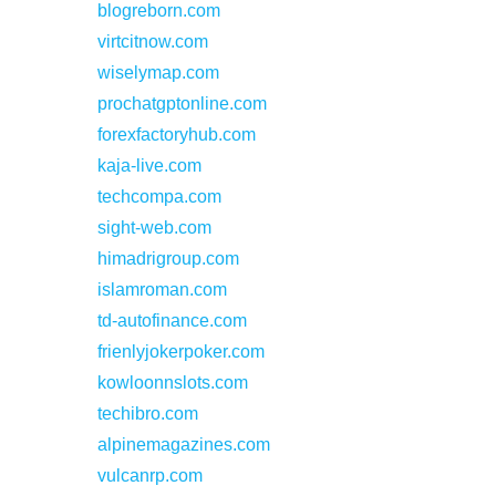
blogreborn.com
virtcitnow.com
wiselymap.com
prochatgptonline.com
forexfactoryhub.com
kaja-live.com
techcompa.com
sight-web.com
himadrigroup.com
islamroman.com
td-autofinance.com
frienlyjokerpoker.com
kowloonnslots.com
techibro.com
alpinemagazines.com
vulcanrp.com