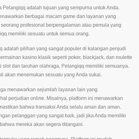
a Pelangiqq adalah tujuan yang sempurna untuk Anda.
i menawarkan berbagai macam game dan layanan yang
 seorang profesional berpengalaman atau pemula yang
qq memiliki sesuatu untuk semua orang.
adalah pilihan yang sangat populer di kalangan penjudi
ermainan kasino klasik seperti poker, blackjack, dan roulette
 slot dan taruhan olahraga, Pelangiqq memiliki semuanya.
pasti akan menemukan sesuatu yang Anda sukai.
uga menawarkan sejumlah layanan lain yang
al perjudian online. Misalnya, platform ini menawarkan
astikan bahwa transaksi Anda selalu aman dan aman.
ngan pelanggan yang sangat baik, jadi jika Anda memiliki
 bahwa mereka akan segera ditangani.