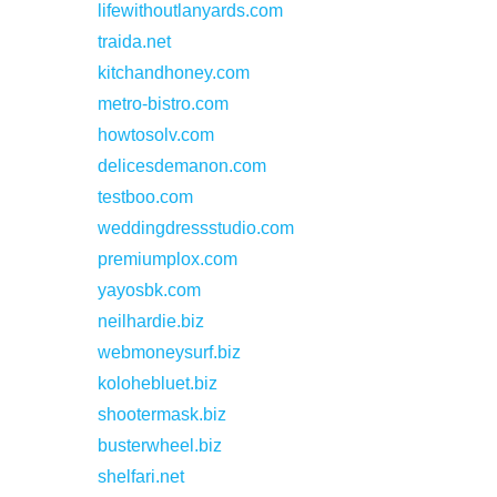
lifewithoutlanyards.com
traida.net
kitchandhoney.com
metro-bistro.com
howtosolv.com
delicesdemanon.com
testboo.com
weddingdressstudio.com
premiumplox.com
yayosbk.com
neilhardie.biz
webmoneysurf.biz
kolohebluet.biz
shootermask.biz
busterwheel.biz
shelfari.net