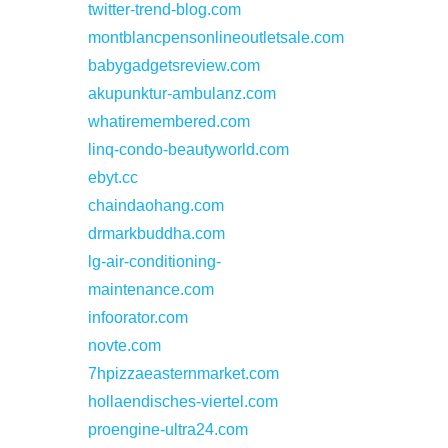
twitter-trend-blog.com
montblancpensonlineoutletsale.com
babygadgetsreview.com
akupunktur-ambulanz.com
whatiremembered.com
linq-condo-beautyworld.com
ebyt.cc
chaindaohang.com
drmarkbuddha.com
lg-air-conditioning-
maintenance.com
infoorator.com
novte.com
7hpizzaeasternmarket.com
hollaendisches-viertel.com
proengine-ultra24.com