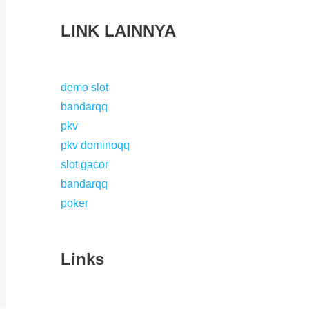
LINK LAINNYA
demo slot
bandarqq
pkv
pkv dominoqq
slot gacor
bandarqq
poker
Links