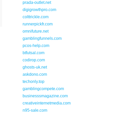
prada-outlet.net
digigrowthpro.com
colttrickle.com
runnerpickfr.com
omnifuture.net
gamblingfunnels.com
pcos-help.com
btfutsal.com
codirop.com
ghosts-uk.net
askdono.com
techonly.top
gamblingcompete.com
businesssmagazine.com
creativeinternetmedia.com
n95-sale.com